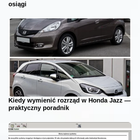
osiągi
Kiedy wymienić rozrząd w Honda Jazz —
praktyczny poradnik