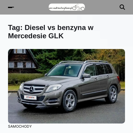
Tag:
Diesel vs benzyna w
Mercedesie GLK
SAMOCHODY