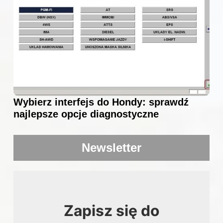
Wybierz interfejs do Hondy: sprawdź
najlepsze opcje diagnostyczne
Newsletter
Zapisz się do