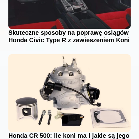
Skuteczne sposoby na poprawę osiągów
Honda Civic Type R z zawieszeniem Koni
Honda CR 500: ile koni ma i jakie są jego