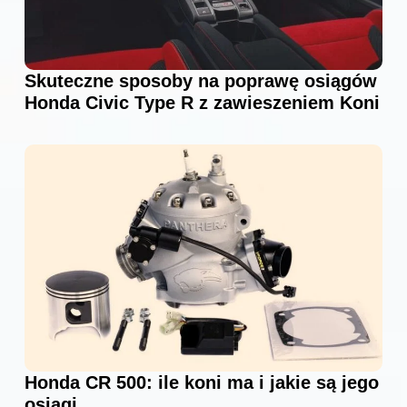
Skuteczne sposoby na poprawę osiągów
Honda Civic Type R z zawieszeniem Koni
Honda CR 500: ile koni ma i jakie są jego
osiągi