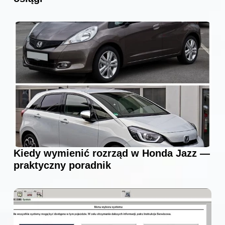
Kiedy wymienić rozrząd w Honda Jazz —
praktyczny poradnik