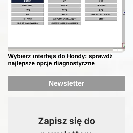
Wybierz interfejs do Hondy: sprawdź
najlepsze opcje diagnostyczne
Newsletter
Zapisz się do