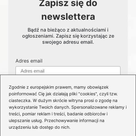
Zapisz się do
newslettera
Bądź na bieżąco z aktualnościami i
ogłoszeniami. Zapisz się korzystając ze
swojego adresu email.
Adres email
Zgodnie z europejskim prawem, mamy obowiązek
poinformować Cię jak działają pliki "cookies", czyli tzw.
ciasteczka. W dużym skrócie witryna prosi o zgodę na
wykorzystanie Twoich danych. Spersonalizowane reklamy i
treści, pomiar reklam i treści, badanie odbiorców i
Kategorie
ulepszanie usług. Przechowywanie informacji na
urządzeniu lub dostęp do nich.
Części i serwis
(123)