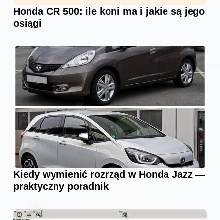
Honda CR 500: ile koni ma i jakie są jego
osiągi
Kiedy wymienić rozrząd w Honda Jazz —
praktyczny poradnik