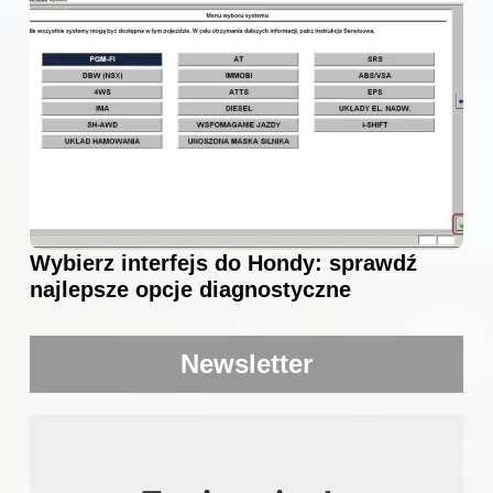
Wybierz interfejs do Hondy: sprawdź
najlepsze opcje diagnostyczne
Newsletter