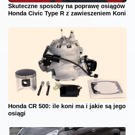
Skuteczne sposoby na poprawę osiągów
Honda Civic Type R z zawieszeniem Koni
Honda CR 500: ile koni ma i jakie są jego
osiągi