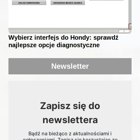
Wybierz interfejs do Hondy: sprawdź
najlepsze opcje diagnostyczne
Newsletter
Zapisz się do
newslettera
Bądź na bieżąco z aktualnościami i
ogłoszeniami. Zapisz się korzystając ze