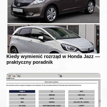
Kiedy wymienić rozrząd w Honda Jazz —
praktyczny poradnik