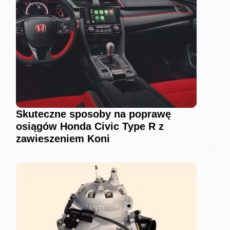
Skuteczne sposoby na poprawę
osiągów Honda Civic Type R z
zawieszeniem Koni