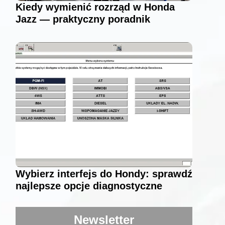
Kiedy wymienić rozrząd w Honda
Jazz — praktyczny poradnik
Wybierz interfejs do Hondy: sprawdź
najlepsze opcje diagnostyczne
Newsletter