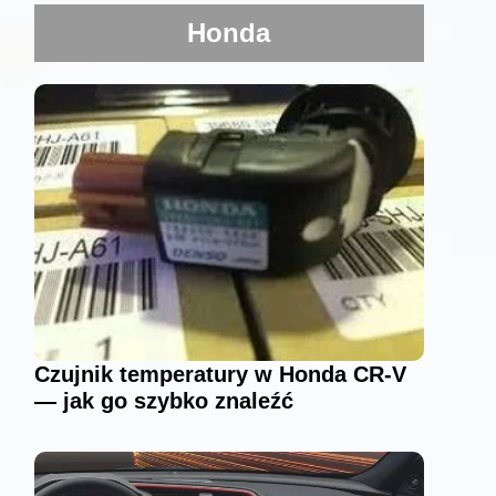
Honda
Czujnik temperatury w Honda CR-V
— jak go szybko znaleźć