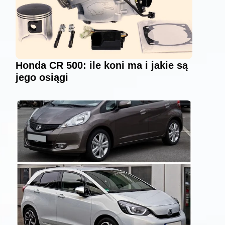
Honda CR 500: ile koni ma i jakie są
jego osiągi