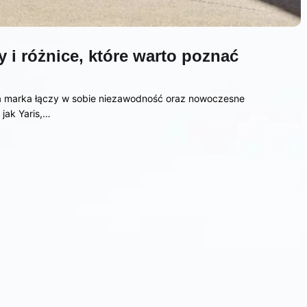
 i różnice, które warto poznać
a marka łączy w sobie niezawodność oraz nowoczesne
jak Yaris,…