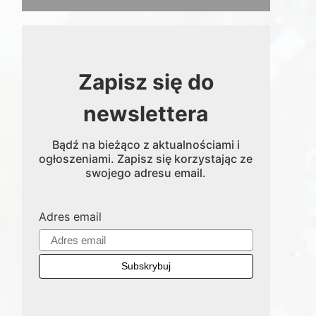
Zapisz się do
newslettera
Bądź na bieżąco z aktualnościami i
ogłoszeniami. Zapisz się korzystając ze
swojego adresu email.
Adres email