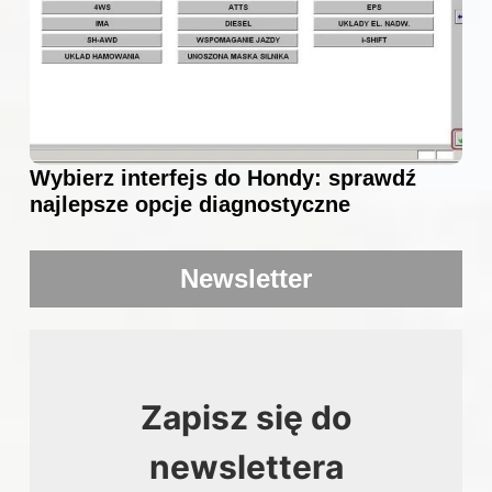
Wybierz interfejs do Hondy: sprawdź
najlepsze opcje diagnostyczne
Newsletter
Zapisz się do
newslettera