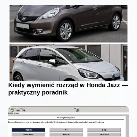
Kiedy wymienić rozrząd w Honda Jazz —
praktyczny poradnik