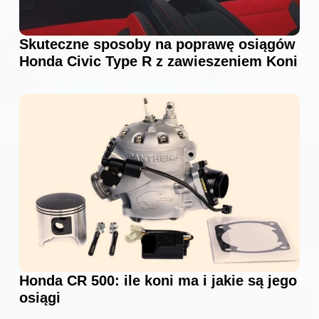
Skuteczne sposoby na poprawę osiągów
Honda Civic Type R z zawieszeniem Koni
Honda CR 500: ile koni ma i jakie są jego
osiągi