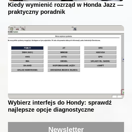
Kiedy wymienić rozrząd w Honda Jazz —
praktyczny poradnik
Wybierz interfejs do Hondy: sprawdź
najlepsze opcje diagnostyczne
Newsletter