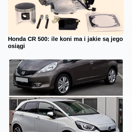
Honda CR 500: ile koni ma i jakie są jego
osiągi