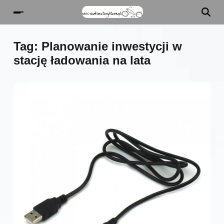
Tag:
Planowanie inwestycji w
stację ładowania na lata