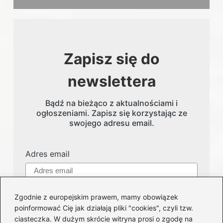
Zapisz się do
newslettera
Bądź na bieżąco z aktualnościami i
ogłoszeniami. Zapisz się korzystając ze
swojego adresu email.
Adres email
Zgodnie z europejskim prawem, mamy obowiązek
poinformować Cię jak działają pliki "cookies", czyli tzw.
ciasteczka. W dużym skrócie witryna prosi o zgodę na