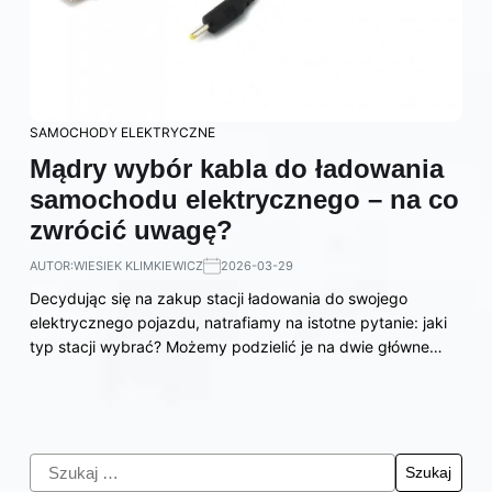
SAMOCHODY ELEKTRYCZNE
Mądry wybór kabla do ładowania
samochodu elektrycznego – na co
zwrócić uwagę?
AUTOR:
WIESIEK KLIMKIEWICZ
2026-03-29
Decydując się na zakup stacji ładowania do swojego
elektrycznego pojazdu, natrafiamy na istotne pytanie: jaki
typ stacji wybrać? Możemy podzielić je na dwie główne…