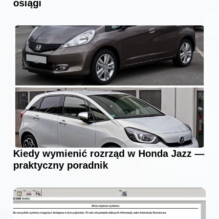
osiągi
Kiedy wymienić rozrząd w Honda Jazz —
praktyczny poradnik