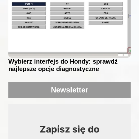
Wybierz interfejs do Hondy: sprawdź
najlepsze opcje diagnostyczne
Newsletter
Zapisz się do