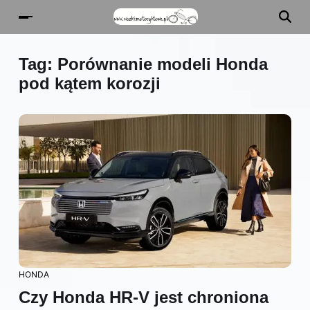
Tag:
Porównanie modeli Honda
pod kątem korozji
HONDA
Czy Honda HR-V jest chroniona