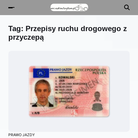
Tag:
Przepisy ruchu drogowego z
przyczepą
PRAWO JAZDY