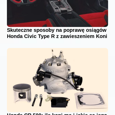
Skuteczne sposoby na poprawę osiągów
Honda Civic Type R z zawieszeniem Koni