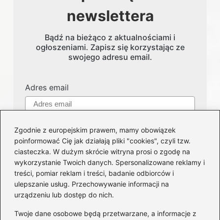
newslettera
Bądź na bieżąco z aktualnościami i
ogłoszeniami. Zapisz się korzystając ze
swojego adresu email.
Adres email
Zgodnie z europejskim prawem, mamy obowiązek
poinformować Cię jak działają pliki "cookies", czyli tzw.
ciasteczka. W dużym skrócie witryna prosi o zgodę na
wykorzystanie Twoich danych. Spersonalizowane reklamy i
treści, pomiar reklam i treści, badanie odbiorców i
Kategorie
ulepszanie usług. Przechowywanie informacji na
urządzeniu lub dostęp do nich.
Części i serwis
(123)
Twoje dane osobowe będą przetwarzane, a informacje z