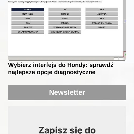
Wybierz interfejs do Hondy: sprawdź
najlepsze opcje diagnostyczne
Newsletter
Zapisz się do