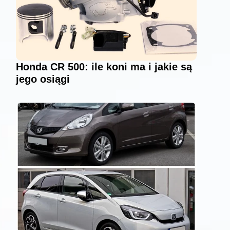
Honda CR 500: ile koni ma i jakie są
jego osiągi