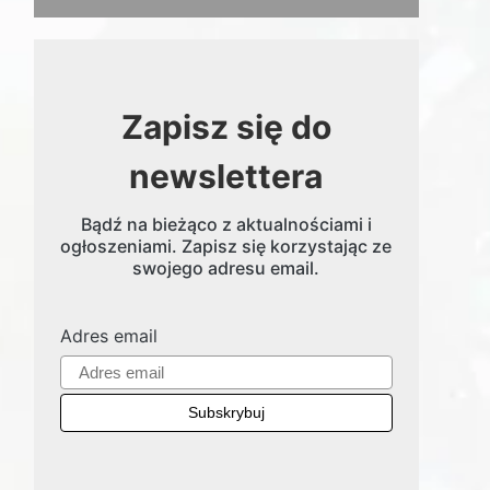
Zapisz się do
newslettera
Bądź na bieżąco z aktualnościami i
ogłoszeniami. Zapisz się korzystając ze
swojego adresu email.
Adres email