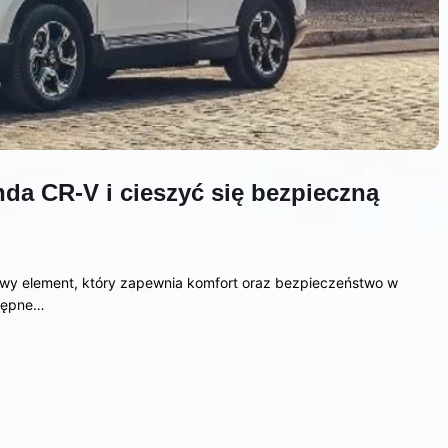
da CR-V i cieszyć się bezpieczną
wy element, który zapewnia komfort oraz bezpieczeństwo w
stępne…