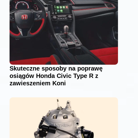
Skuteczne sposoby na poprawę
osiągów Honda Civic Type R z
zawieszeniem Koni