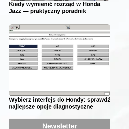
Kiedy wymienić rozrząd w Honda
Jazz — praktyczny poradnik
Wybierz interfejs do Hondy: sprawdź
najlepsze opcje diagnostyczne
Newsletter