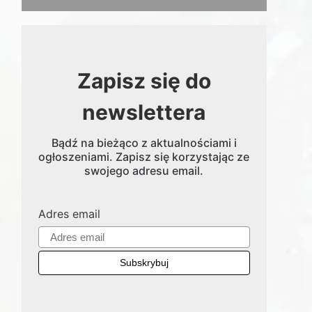
Zapisz się do
newslettera
Bądź na bieżąco z aktualnościami i
ogłoszeniami. Zapisz się korzystając ze
swojego adresu email.
Adres email