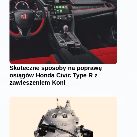
Skuteczne sposoby na poprawę
osiągów Honda Civic Type R z
zawieszeniem Koni