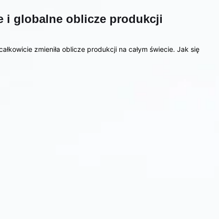
 i globalne oblicze produkcji
całkowicie zmieniła oblicze produkcji na całym świecie. Jak się