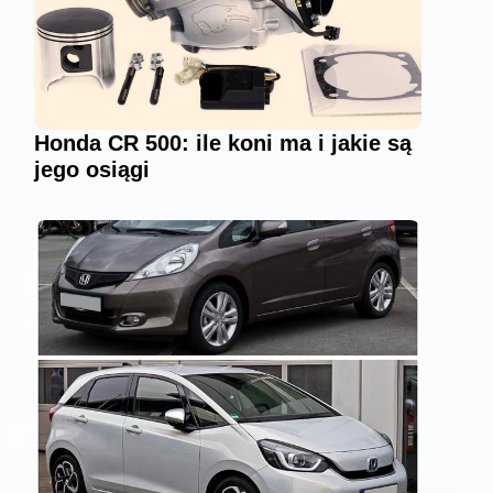
Honda CR 500: ile koni ma i jakie są
jego osiągi