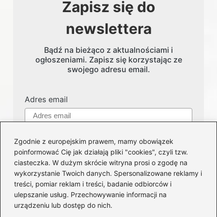
Zapisz się do
newslettera
Bądź na bieżąco z aktualnościami i
ogłoszeniami. Zapisz się korzystając ze
swojego adresu email.
Adres email
Zgodnie z europejskim prawem, mamy obowiązek
poinformować Cię jak działają pliki "cookies", czyli tzw.
ciasteczka. W dużym skrócie witryna prosi o zgodę na
wykorzystanie Twoich danych. Spersonalizowane reklamy i
treści, pomiar reklam i treści, badanie odbiorców i
Kategorie
ulepszanie usług. Przechowywanie informacji na
urządzeniu lub dostęp do nich.