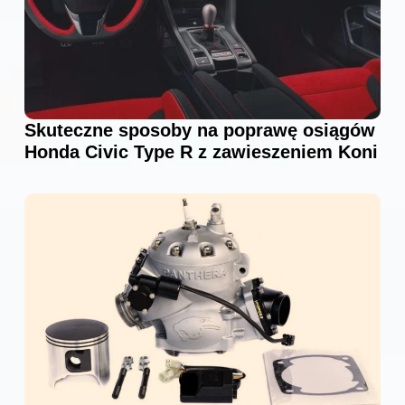
Skuteczne sposoby na poprawę osiągów
Honda Civic Type R z zawieszeniem Koni