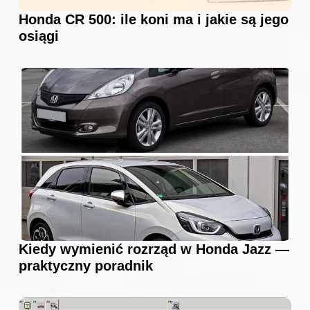
Honda CR 500: ile koni ma i jakie są jego
osiągi
Kiedy wymienić rozrząd w Honda Jazz —
praktyczny poradnik