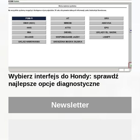
Wybierz interfejs do Hondy: sprawdź
najlepsze opcje diagnostyczne
Newsletter