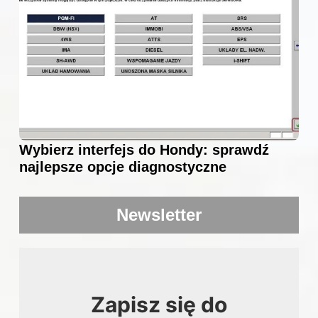
Wybierz interfejs do Hondy: sprawdź
najlepsze opcje diagnostyczne
Newsletter
Zapisz się do