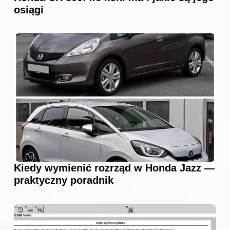
osiągi
Kiedy wymienić rozrząd w Honda Jazz —
praktyczny poradnik