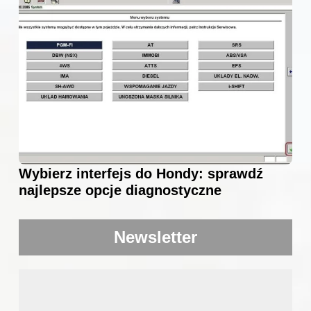
Wybierz interfejs do Hondy: sprawdź
najlepsze opcje diagnostyczne
Newsletter