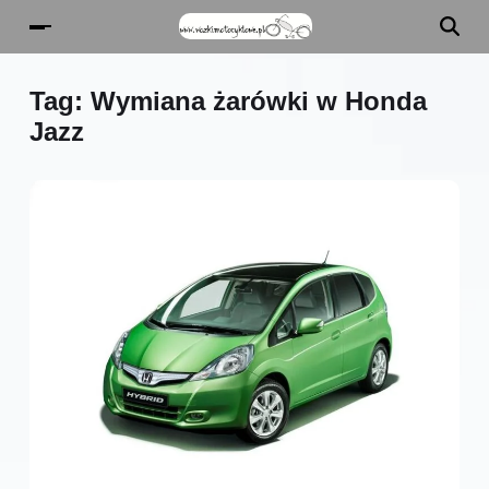
Tag:
Wymiana żarówki w Honda
Jazz