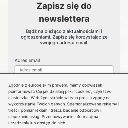
Zapisz się do
newslettera
Bądź na bieżąco z aktualnościami i
ogłoszeniami. Zapisz się korzystając ze
swojego adresu email.
Adres email
Zgodnie z europejskim prawem, mamy obowiązek
poinformować Cię jak działają pliki "cookies", czyli tzw.
ciasteczka. W dużym skrócie witryna prosi o zgodę na
wykorzystanie Twoich danych. Spersonalizowane reklamy i
treści, pomiar reklam i treści, badanie odbiorców i
Kategorie
ulepszanie usług. Przechowywanie informacji na
urządzeniu lub dostęp do nich.