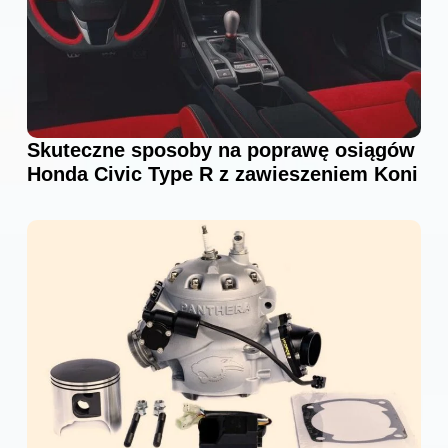
Skuteczne sposoby na poprawę osiągów
Honda Civic Type R z zawieszeniem Koni