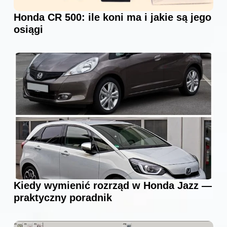
Honda CR 500: ile koni ma i jakie są jego
osiągi
Kiedy wymienić rozrząd w Honda Jazz —
praktyczny poradnik