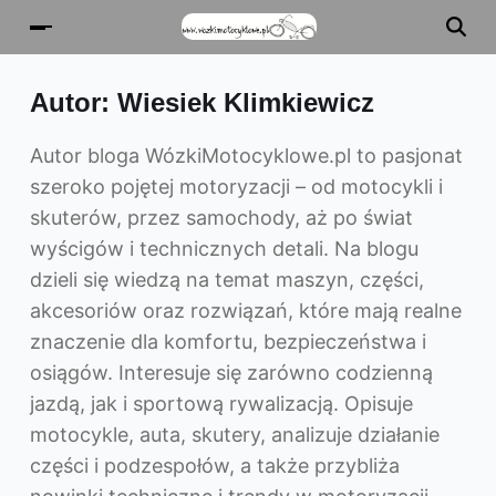
Autor:
Wiesiek Klimkiewicz
Autor bloga WózkiMotocyklowe.pl to pasjonat
szeroko pojętej motoryzacji – od motocykli i
skuterów, przez samochody, aż po świat
wyścigów i technicznych detali. Na blogu
dzieli się wiedzą na temat maszyn, części,
akcesoriów oraz rozwiązań, które mają realne
znaczenie dla komfortu, bezpieczeństwa i
osiągów. Interesuje się zarówno codzienną
jazdą, jak i sportową rywalizacją. Opisuje
motocykle, auta, skutery, analizuje działanie
części i podzespołów, a także przybliża