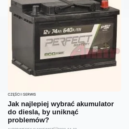
CZĘŚCI I SERWIS
Jak najlepiej wybrać akumulator
do diesla, by uniknąć
problemów?