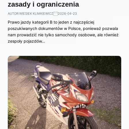
zasady i ograniczenia
AUTOR:
WIESIEK KLIMKIEWICZ
2026-04-23
Prawo jazdy kategorii B to jeden z najczęściej
poszukiwanych dokumentów w Polsce, ponieważ pozwala
nam prowadzić nie tylko samochody osobowe, ale również
zespoły pojazdów…