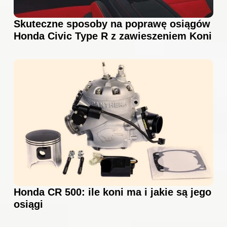
Skuteczne sposoby na poprawę osiągów
Honda Civic Type R z zawieszeniem Koni
Honda CR 500: ile koni ma i jakie są jego
osiągi