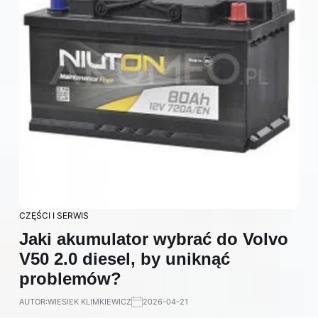
CZĘŚCI I SERWIS
Jaki akumulator wybrać do Volvo
V50 2.0 diesel, by uniknąć
problemów?
AUTOR:
WIESIEK KLIMKIEWICZ
2026-04-21