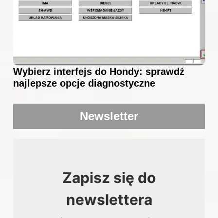
Wybierz interfejs do Hondy: sprawdź
najlepsze opcje diagnostyczne
Newsletter
Zapisz się do
newslettera