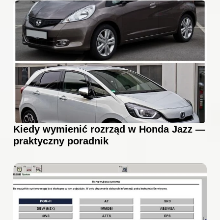
Kiedy wymienić rozrząd w Honda Jazz —
praktyczny poradnik