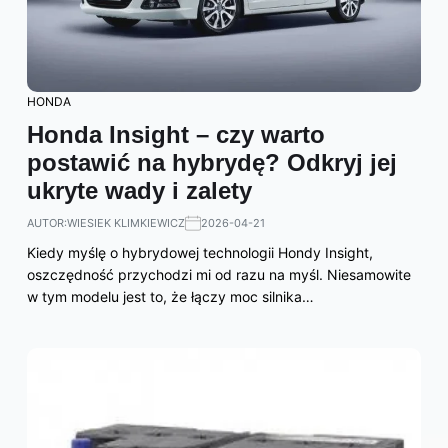
HONDA
Honda Insight – czy warto
postawić na hybrydę? Odkryj jej
ukryte wady i zalety
AUTOR:
WIESIEK KLIMKIEWICZ
2026-04-21
Kiedy myślę o hybrydowej technologii Hondy Insight,
oszczędność przychodzi mi od razu na myśl. Niesamowite
w tym modelu jest to, że łączy moc silnika…