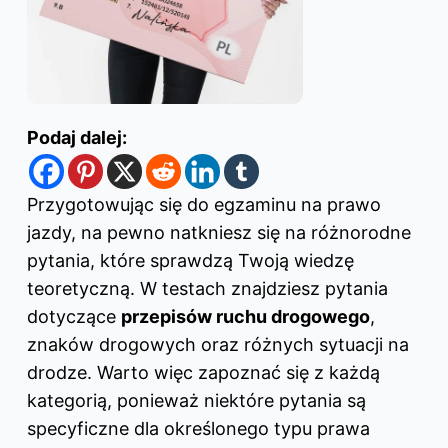
Podaj dalej:
Przygotowując się do egzaminu
na prawo
jazdy
, na pewno natkniesz się na różnorodne
pytania, które sprawdzą Twoją wiedzę
teoretyczną. W testach znajdziesz pytania
dotyczące
przepisów ruchu drogowego
,
znaków drogowych oraz różnych sytuacji na
drodze. Warto więc zapoznać się z każdą
kategorią, ponieważ niektóre pytania są
specyficzne dla określonego typu prawa