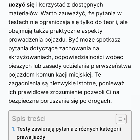
uczyć się
i korzystać z dostępnych
materiałów. Warto zauważyć, że pytania w
testach nie ograniczają się tylko do teorii, ale
obejmują także praktyczne aspekty
prowadzenia pojazdu. Być może spotkasz
pytania dotyczące zachowania na
skrzyżowaniach, odpowiedzialności wobec
pieszych lub zasady udzielania pierwszeństwa
pojazdom komunikacji miejskiej. Te
zagadnienia są niezwykle istotne, ponieważ
ich prawidłowe zrozumienie pozwoli Ci na
bezpieczne poruszanie się po drogach.
Spis treści
Testy zawierają pytania z różnych kategorii
prawa jazdy