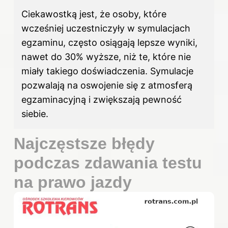
Ciekawostką jest, że osoby, które
wcześniej uczestniczyły w symulacjach
egzaminu, często osiągają lepsze wyniki,
nawet do 30% wyższe, niż te, które nie
miały takiego doświadczenia. Symulacje
pozwalają na oswojenie się z atmosferą
egzaminacyjną i zwiększają pewność
siebie.
Najczęstsze błędy
podczas zdawania testu
na prawo jazdy