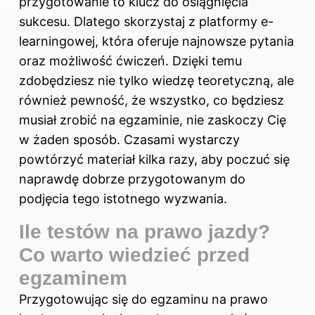
przygotowanie to klucz do osiągnięcia
sukcesu. Dlatego skorzystaj z platformy e-
learningowej, która oferuje najnowsze pytania
oraz możliwość ćwiczeń. Dzięki temu
zdobędziesz nie tylko wiedzę teoretyczną, ale
również pewność, że wszystko, co będziesz
musiał zrobić na egzaminie, nie zaskoczy Cię
w żaden sposób. Czasami wystarczy
powtórzyć materiał kilka razy, aby poczuć się
naprawdę dobrze przygotowanym do
podjęcia tego istotnego wyzwania.
Ile testów na prawo jazdy?
Co warto wiedzieć przed
egzaminem
Przygotowując się do egzaminu na prawo