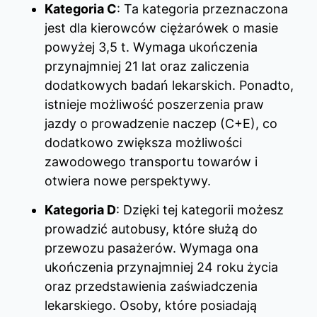
Kategoria C
: Ta kategoria przeznaczona
jest dla kierowców ciężarówek o masie
powyżej 3,5 t. Wymaga ukończenia
przynajmniej 21 lat oraz zaliczenia
dodatkowych badań lekarskich. Ponadto,
istnieje możliwość poszerzenia praw
jazdy o prowadzenie naczep (C+E), co
dodatkowo zwiększa możliwości
zawodowego transportu towarów i
otwiera nowe perspektywy.
Kategoria D
: Dzięki tej kategorii możesz
prowadzić autobusy, które służą do
przewozu pasażerów. Wymaga ona
ukończenia przynajmniej 24 roku życia
oraz przedstawienia zaświadczenia
lekarskiego. Osoby, które posiadają