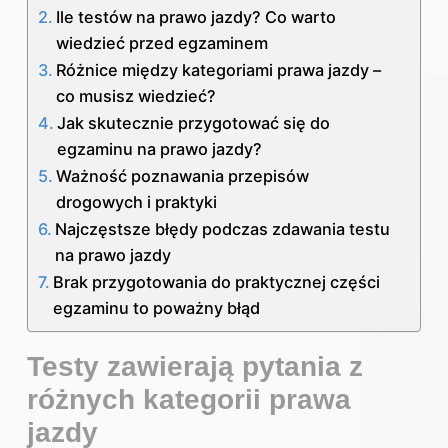
Ile testów na prawo jazdy? Co warto
wiedzieć przed egzaminem
Różnice między kategoriami prawa jazdy –
co musisz wiedzieć?
Jak skutecznie przygotować się do
egzaminu na prawo jazdy?
Ważność poznawania przepisów
drogowych i praktyki
Najczęstsze błędy podczas zdawania testu
na prawo jazdy
Brak przygotowania do praktycznej części
egzaminu to poważny błąd
Testy zawierają pytania z
różnych kategorii prawa
jazdy