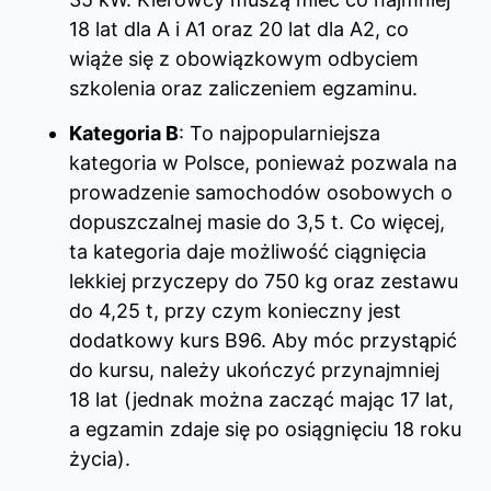
18 lat dla A i A1 oraz 20 lat dla A2, co
wiąże się z obowiązkowym odbyciem
szkolenia oraz zaliczeniem egzaminu.
Kategoria B
: To najpopularniejsza
kategoria w Polsce, ponieważ pozwala na
prowadzenie samochodów osobowych o
dopuszczalnej masie do 3,5 t. Co więcej,
ta kategoria daje możliwość ciągnięcia
lekkiej przyczepy do 750 kg oraz zestawu
do 4,25 t, przy czym konieczny jest
dodatkowy kurs B96. Aby móc przystąpić
do kursu, należy ukończyć przynajmniej
18 lat (jednak można zacząć mając 17 lat,
a egzamin zdaje się po osiągnięciu 18 roku
życia).