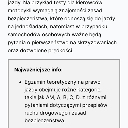
jazdy. Na przykład testy dla kierowców
motocykli wymagają znajomości zasad
bezpieczeństwa, które odnoszą się do jazdy
na jednośladach, natomiast w przypadku
samochodów osobowych ważne będą
pytania o pierwszeństwo na skrzyżowaniach
oraz dozwolone prędkości.
Najważniejsze info:
Egzamin teoretyczny na prawo
jazdy obejmuje różne kategorie,
takie jak AM, A, B, C, D, z różnymi
pytaniami dotyczącymi przepisów
ruchu drogowego i zasad
bezpieczeństwa.