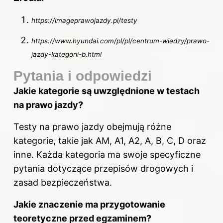
https://imageprawojazdy.pl/testy
https://www.hyundai.com/pl/pl/centrum-wiedzy/prawo-
jazdy-kategorii-b.html
Pytania i odpowiedzi
Jakie kategorie są uwzględnione w testach
na prawo jazdy?
Testy na prawo jazdy obejmują różne
kategorie, takie jak AM, A1, A2, A, B, C, D oraz
inne. Każda kategoria ma swoje specyficzne
pytania dotyczące przepisów drogowych i
zasad bezpieczeństwa.
Jakie znaczenie ma przygotowanie
teoretyczne przed egzaminem?