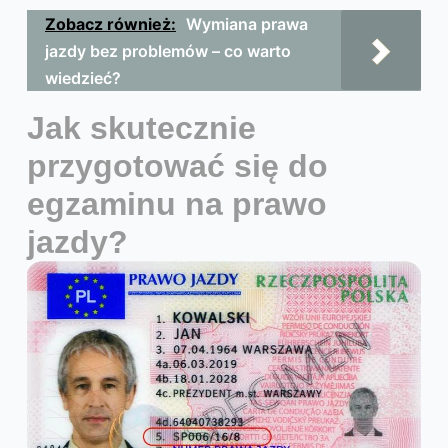
Zobacz również:
Wymiana prawa
jazdy bez problemów – co warto
wiedzieć?
Jak skutecznie
przygotować się do
egzaminu na prawo
jazdy?