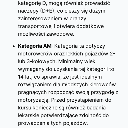
kategorię D, mogą również prowadzić
naczepy (D+E), co cieszy się dużym
zainteresowaniem w branży
transportowej i otwiera dodatkowe
możliwości zawodowe.
Kategoria AM
: Kategoria ta dotyczy
motorowerów oraz lekkich pojazdów 2-
lub 3-kołowych. Minimalny wiek
wymagany do uzyskania tej kategorii to
14 lat, co sprawia, że jest idealnym
rozwiązaniem dla młodszych kierowców
pragnących rozpocząć swoją przygodę z
motoryzacją. Przed przystąpieniem do
kursu konieczne są również badania
lekarskie potwierdzające zdolność do
prowadzenia tych pojazdów.