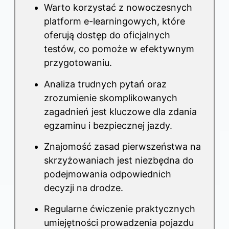
Warto korzystać z nowoczesnych
platform e-learningowych, które
oferują dostęp do oficjalnych
testów, co pomoże w efektywnym
przygotowaniu.
Analiza trudnych pytań oraz
zrozumienie skomplikowanych
zagadnień jest kluczowe dla zdania
egzaminu i bezpiecznej jazdy.
Znajomość zasad pierwszeństwa na
skrzyżowaniach jest niezbędna do
podejmowania odpowiednich
decyzji na drodze.
Regularne ćwiczenie praktycznych
umiejętności prowadzenia pojazdu