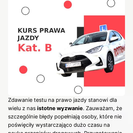
Zdawanie testu na prawo jazdy stanowi dla
wielu z nas
istotne wyzwanie
. Zauważam, że
szczególnie błędy popełniają osoby, które nie
poświęciły wystarczająco dużo czasu na