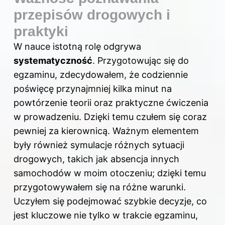
przepisów drogowych i
praktyki
W nauce istotną rolę odgrywa
systematyczność
. Przygotowując się do
egzaminu, zdecydowałem, że codziennie
poświęcę przynajmniej kilka minut na
powtórzenie teorii oraz praktyczne ćwiczenia
w prowadzeniu. Dzięki temu czułem się coraz
pewniej za kierownicą. Ważnym elementem
były również symulacje różnych sytuacji
drogowych, takich jak absencja innych
samochodów w moim otoczeniu; dzięki temu
przygotowywałem się na różne warunki.
Uczyłem się podejmować szybkie decyzje, co
jest kluczowe nie tylko w trakcie egzaminu,