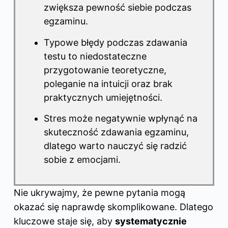
zwiększa pewność siebie podczas
egzaminu.
Typowe błędy podczas zdawania
testu to niedostateczne
przygotowanie teoretyczne,
poleganie na intuicji oraz brak
praktycznych umiejętności.
Stres może negatywnie wpłynąć na
skuteczność zdawania egzaminu,
dlatego warto nauczyć się radzić
sobie z emocjami.
Nie ukrywajmy, że pewne pytania mogą
okazać się naprawdę skomplikowane. Dlatego
kluczowe staje się, aby
systematycznie