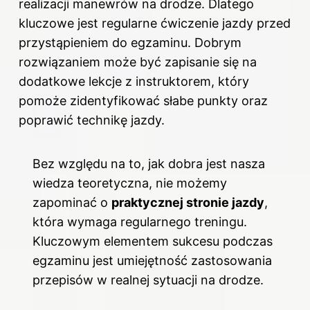
realizacji manewrów na drodze. Dlatego
kluczowe jest regularne ćwiczenie jazdy przed
przystąpieniem do egzaminu. Dobrym
rozwiązaniem może być zapisanie się na
dodatkowe lekcje z instruktorem, który
pomoże zidentyfikować słabe punkty oraz
poprawić technikę jazdy.
Bez względu na to, jak dobra jest nasza
wiedza teoretyczna, nie możemy
zapominać o
praktycznej stronie jazdy
,
która wymaga regularnego treningu.
Kluczowym elementem sukcesu podczas
egzaminu jest umiejętność zastosowania
przepisów w realnej sytuacji na drodze.