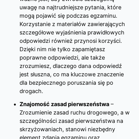
uwagę na najtrudniejsze pytania, które
mogą pojawić się podczas egzaminu.
Korzystanie z materiałów zawierających
szczegółowe wyjaśnienia prawidłowych
odpowiedzi również przynosi korzyści.
Dzięki nim nie tylko zapamiętasz
poprawne odpowiedzi, ale także
zrozumiesz, dlaczego dana odpowiedź
jest słuszna, co ma kluczowe znaczenie
dla bezpiecznego poruszania się po
drogach.
Znajomość zasad pierwszeństwa
–
Zrozumienie zasad ruchu drogowego, a w
szczególności zasad pierwszeństwa na
skrzyżowaniach, stanowi niezbędny
element zdania egzaminu oraz