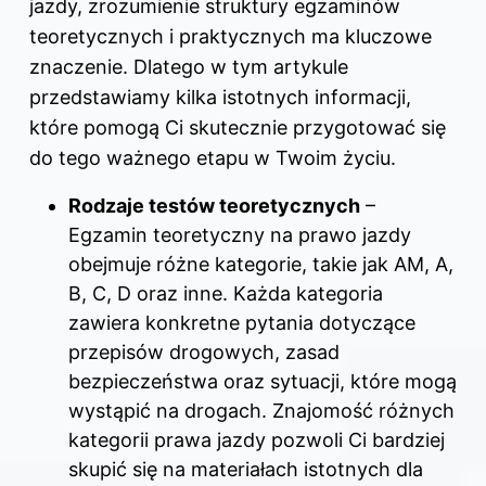
jazdy, zrozumienie struktury egzaminów
teoretycznych i praktycznych ma kluczowe
znaczenie. Dlatego w tym artykule
przedstawiamy kilka istotnych informacji,
które pomogą Ci skutecznie przygotować się
do tego ważnego etapu w Twoim życiu.
Rodzaje testów teoretycznych
–
Egzamin teoretyczny na prawo jazdy
obejmuje różne kategorie, takie jak AM, A,
B, C, D oraz inne. Każda kategoria
zawiera konkretne pytania dotyczące
przepisów drogowych, zasad
bezpieczeństwa oraz sytuacji, które mogą
wystąpić na drogach. Znajomość różnych
kategorii prawa jazdy pozwoli Ci bardziej
skupić się na materiałach istotnych dla