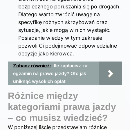
bezpiecznego poruszania się po drogach.
Dlatego warto zwrócić uwagę na
specyfikę różnych skrzyżowań oraz
sytuacje, jakie mogą w nich wystąpić.
Posiadanie wiedzy w tym zakresie
pozwoli Ci podejmować odpowiedzialne
decyzje jako kierowca.
Zobacz również:
Ile zapłacisz za
egzamin na prawo jazdy? Oto jak
uniknąć wysokich opłat
Różnice między
kategoriami prawa jazdy
– co musisz wiedzieć?
W poniższej liście przedstawiam różnice