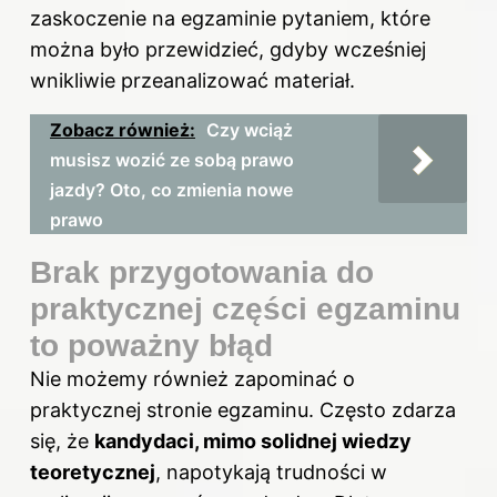
zaskoczenie na egzaminie pytaniem, które
można było przewidzieć, gdyby wcześniej
wnikliwie przeanalizować materiał.
Zobacz również:
Czy wciąż
musisz wozić ze sobą prawo
jazdy? Oto, co zmienia nowe
prawo
Brak przygotowania do
praktycznej części egzaminu
to poważny błąd
Nie możemy również zapominać o
praktycznej stronie egzaminu. Często zdarza
się, że
kandydaci, mimo solidnej wiedzy
teoretycznej
, napotykają trudności w