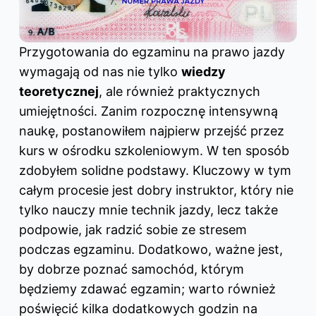
Przygotowania do egzaminu na prawo jazdy
wymagają od nas nie tylko
wiedzy
teoretycznej
, ale również praktycznych
umiejętności. Zanim rozpocznę intensywną
naukę, postanowiłem najpierw przejść przez
kurs w ośrodku szkoleniowym. W ten sposób
zdobyłem solidne podstawy. Kluczowy w tym
całym procesie jest dobry instruktor, który nie
tylko nauczy mnie technik jazdy, lecz także
podpowie, jak radzić sobie ze stresem
podczas egzaminu. Dodatkowo, ważne jest,
by dobrze poznać samochód, którym
będziemy zdawać egzamin; warto również
poświęcić kilka dodatkowych godzin na