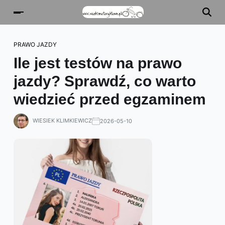
PRAWO JAZDY
Ile jest testów na prawo
jazdy? Sprawdź, co warto
wiedzieć przed egzaminem
WIESIEK KLIMKIEWICZ
2026-05-10