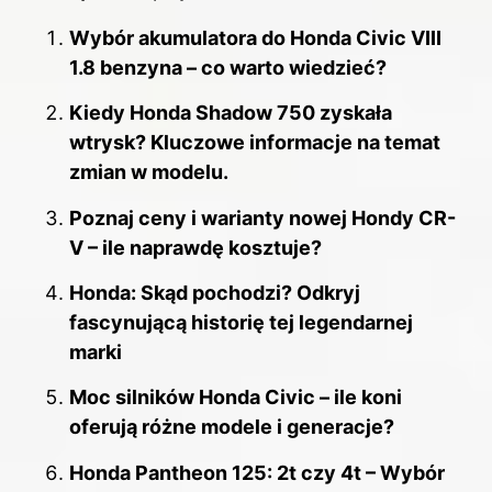
Wybór akumulatora do Honda Civic VIII
1.8 benzyna – co warto wiedzieć?
Kiedy Honda Shadow 750 zyskała
wtrysk? Kluczowe informacje na temat
zmian w modelu.
Poznaj ceny i warianty nowej Hondy CR-
V – ile naprawdę kosztuje?
Honda: Skąd pochodzi? Odkryj
fascynującą historię tej legendarnej
marki
Moc silników Honda Civic – ile koni
oferują różne modele i generacje?
Honda Pantheon 125: 2t czy 4t – Wybór