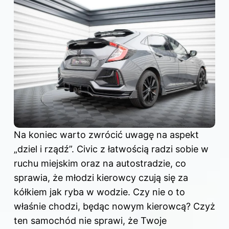
Na koniec warto zwrócić uwagę na aspekt
„dziel i rządź”. Civic z łatwością radzi sobie w
ruchu miejskim oraz na autostradzie, co
sprawia, że młodzi kierowcy czują się za
kółkiem jak ryba w wodzie. Czy nie o to
właśnie chodzi, będąc nowym kierowcą? Czyż
ten samochód nie sprawi, że Twoje