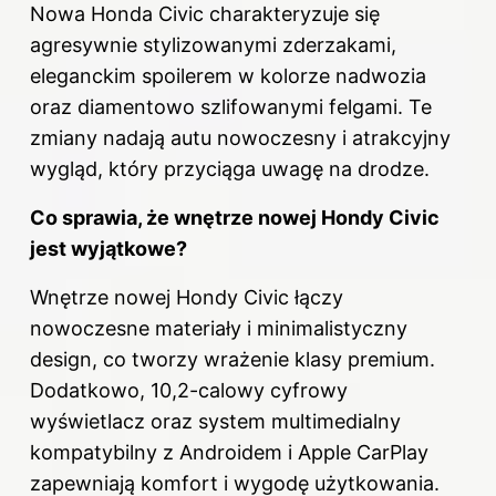
Nowa Honda Civic charakteryzuje się
agresywnie stylizowanymi zderzakami,
eleganckim spoilerem w kolorze nadwozia
oraz diamentowo szlifowanymi felgami. Te
zmiany nadają autu nowoczesny i atrakcyjny
wygląd, który przyciąga uwagę na drodze.
Co sprawia, że wnętrze nowej Hondy Civic
jest wyjątkowe?
Wnętrze nowej Hondy Civic łączy
nowoczesne materiały i minimalistyczny
design, co tworzy wrażenie klasy premium.
Dodatkowo, 10,2-calowy cyfrowy
wyświetlacz oraz system multimedialny
kompatybilny z Androidem i Apple CarPlay
zapewniają komfort i wygodę użytkowania.