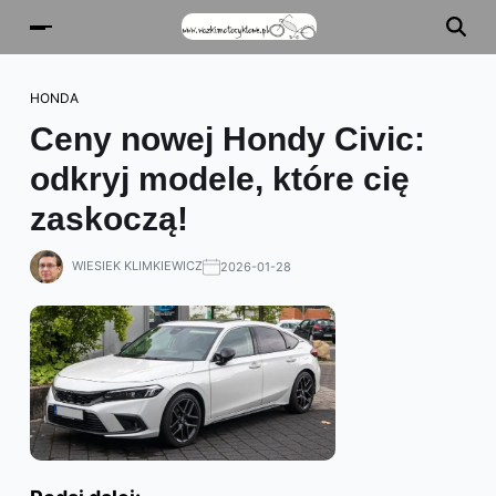
HONDA
Ceny nowej Hondy Civic:
odkryj modele, które cię
zaskoczą!
WIESIEK KLIMKIEWICZ
2026-01-28