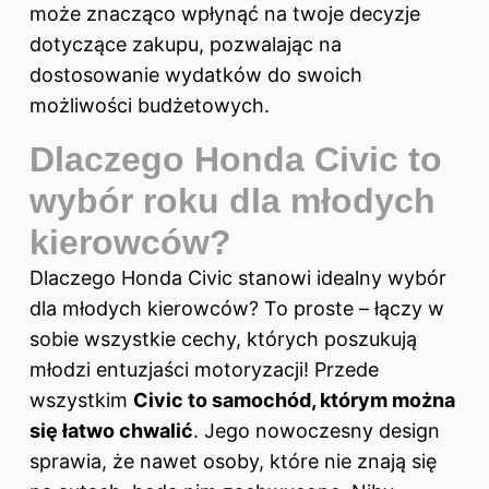
może znacząco wpłynąć na twoje decyzje
dotyczące zakupu, pozwalając na
dostosowanie wydatków do swoich
możliwości budżetowych.
Dlaczego Honda Civic to
wybór roku dla młodych
kierowców?
Dlaczego
Honda
Civic stanowi idealny wybór
dla młodych kierowców? To proste – łączy w
sobie wszystkie cechy, których poszukują
młodzi entuzjaści motoryzacji! Przede
wszystkim
Civic to samochód, którym można
się łatwo chwalić
. Jego nowoczesny design
sprawia, że nawet osoby, które nie znają się