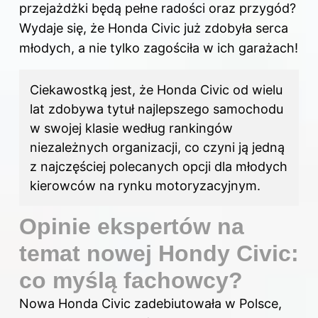
przejażdżki będą pełne radości oraz przygód?
Wydaje się, że Honda Civic już zdobyła serca
młodych, a nie tylko zagościła w ich garażach!
Ciekawostką jest, że Honda Civic od wielu
lat zdobywa tytuł najlepszego samochodu
w swojej klasie według rankingów
niezależnych organizacji, co czyni ją jedną
z najczęściej polecanych opcji dla młodych
kierowców na rynku motoryzacyjnym.
Opinie ekspertów na
temat nowej Hondy Civic:
co myślą fachowcy?
Nowa
Honda Civic
zadebiutowała w Polsce,