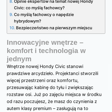
Opinie ekspertów na temat nowej Hondy
Civic: co myślą fachowcy?
Co myślą fachowcy o napędzie
hybrydowym?
Bezpieczeństwo na pierwszym miejscu
Innowacyjne wnętrze –
komfort i technologia w
jednym
Wnętrze
nowej Hondy
Civic stanowi
prawdziwe arcydzieło. Projektanci stworzili
więcej przestrzeni oraz komfortu,
przesuwając kabinę do tyłu i zwiększając
rozstaw osi. Już po zajęciu miejsca w środku
od razu poczujesz, że masz do czynienia z
autem klasy premium – zasługują na to