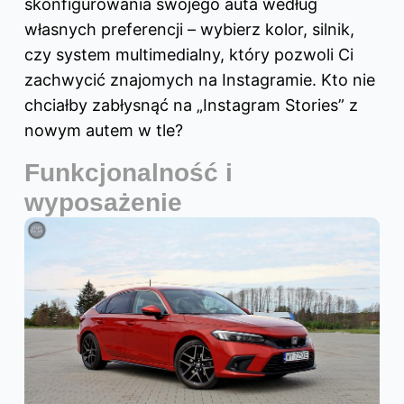
skonfigurowania swojego auta według
własnych preferencji – wybierz kolor, silnik,
czy system multimedialny, który pozwoli Ci
zachwycić znajomych na Instagramie. Kto nie
chciałby zabłysnąć na „Instagram Stories” z
nowym autem w tle?
Funkcjonalność i
wyposażenie