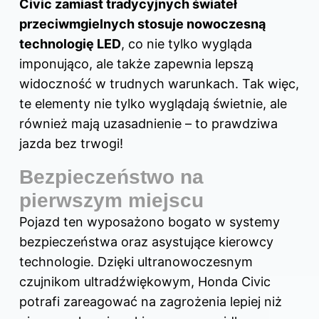
Civic zamiast tradycyjnych świateł
przeciwmgielnych stosuje nowoczesną
technologię LED
, co nie tylko wygląda
imponująco, ale także zapewnia lepszą
widoczność w trudnych warunkach. Tak więc,
te elementy nie tylko wyglądają świetnie, ale
również mają uzasadnienie – to prawdziwa
jazda bez trwogi!
Bezpieczeństwo na
pierwszym miejscu
Pojazd ten wyposażono bogato w systemy
bezpieczeństwa oraz asystujące kierowcy
technologie. Dzięki ultranowoczesnym
czujnikom ultradźwiękowym, Honda Civic
potrafi zareagować na zagrożenia lepiej niż