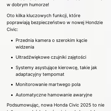
w dobrym humorze!
Oto kilka kluczowych funkcji, które
poprawiają bezpieczeństwo w nowej Hondzie
Civic:
Przednia kamera o szerokim kącie
widzenia
Ultradźwiękowe czujniki zajętości
Systemy asystujące kierowcę, takie jak
adaptacyjny tempomat
Monitorowanie martwego pola
Automatyczne hamowanie awaryjne
Podsumowując, nowa Honda Civic 2025 to nie