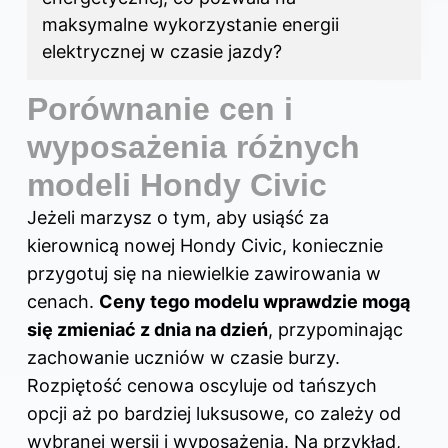
maksymalne wykorzystanie energii
elektrycznej w czasie jazdy?
Porównanie cen i
wyposażenia różnych
modeli Hondy Civic
Jeżeli marzysz o tym, aby usiąść za
kierownicą nowej Hondy Civic, koniecznie
przygotuj się na niewielkie zawirowania w
cenach.
Ceny tego modelu wprawdzie mogą
się zmieniać z dnia na dzień
, przypominając
zachowanie uczniów w czasie burzy.
Rozpiętość cenowa oscyluje od tańszych
opcji aż po bardziej luksusowe, co zależy od
wybranej wersji i wyposażenia. Na przykład,