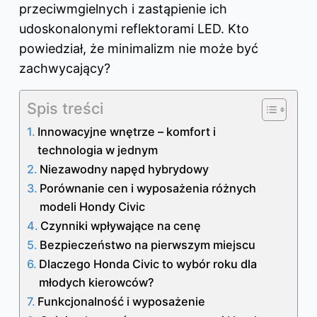
przeciwmgielnych i zastąpienie ich
udoskonalonymi reflektorami LED. Kto
powiedział, że minimalizm nie może być
zachwycający?
Spis treści
Innowacyjne wnętrze – komfort i
technologia w jednym
Niezawodny napęd hybrydowy
Porównanie cen i wyposażenia różnych
modeli Hondy Civic
Czynniki wpływające na cenę
Bezpieczeństwo na pierwszym miejscu
Dlaczego Honda Civic to wybór roku dla
młodych kierowców?
Funkcjonalność i wyposażenie