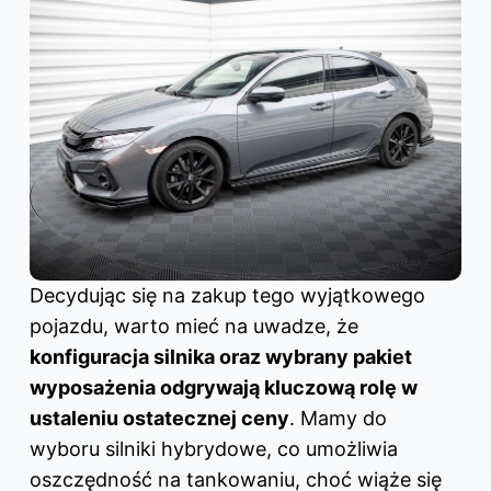
Decydując się na zakup tego wyjątkowego
pojazdu, warto mieć na uwadze, że
konfiguracja silnika oraz wybrany pakiet
wyposażenia odgrywają kluczową rolę w
ustaleniu ostatecznej ceny
. Mamy do
wyboru silniki hybrydowe, co umożliwia
oszczędność na tankowaniu, choć wiąże się