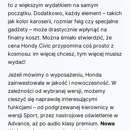
to z większym wydatkiem na samym
początku. Dodatkowo, każdy element – takich
jak kolor karoserii, rozmiar felg czy specjalne
gadżety – może drastycznie wpłynąć na
finalny koszt. Można śmiało stwierdzić, że
cena Hondy Civic przypomina coś prosto z
kosmosu: im więcej chcesz, tym więcej musisz
wydać!
Jeżeli mówimy o wyposażeniu, Honda
zainwestowała w jakość i nowoczesność. W
zależności od wybranej wersji, możemy
cieszyć się naprawdę interesującymi
funkcjami – od podgrzewanej kierownicy w
wersji Sport, przez nastrojowe oświetlenie w
Advance, aż po audio klasy premium.
Nowa