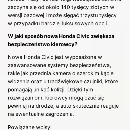
zaczyna się od około 140 tysięcy złotych w
wersji bazowej i może sięgać trzystu tysięcy
w przypadku bardziej luksusowych opcji.
W jaki sposób nowa Honda Civic zwiększa
bezpieczeństwo kierowcy?
Nowa Honda Civic jest wyposażona w
zaawansowane systemy bezpieczeństwa,
takie jak przednia kamera o szerokim kącie
widzenia oraz ultradźwiękowe czujniki, które
pomagają unikać kolizji. Dzięki tym
rozwiązaniom, kierowcy mogą czuć się
pewniej
na drodze
, a auto skutecznie reaguje
na ewentualne zagrożenia.
Powiązane wpisy: