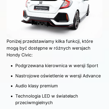
Poniżej przedstawiamy kilka funkcji, które
mogą być dostępne w różnych wersjach
Hondy Civic:
Podgrzewana kierownica w wersji Sport
Nastrojowe oświetlenie w wersji Advance
Audio klasy premium
Technologia LED w światełach
przeciwmgielnych