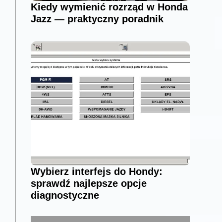
Kiedy wymienić rozrząd w Honda
Jazz — praktyczny poradnik
Wybierz interfejs do Hondy:
sprawdź najlepsze opcje
diagnostyczne