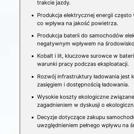
trakcie jazdy.
Produkcja elektrycznej energii często
co wpływa na jakość powietrza.
Produkcja baterii do
samochodów elek
negatywnym wpływem na środowisko
Kobalt i lit, kluczowe surowce w bate
warunki pracy podczas eksploatacji.
Rozwój infrastruktury ładowania jest
zasięgiem i dostępnością ładowania.
Wysokie koszty ekologiczne związane 
zagadnieniem w dyskusji o ekologiczn
Decyzje dotyczące zakupu samochod
uwzględnieniem pełnego wpływu na śr