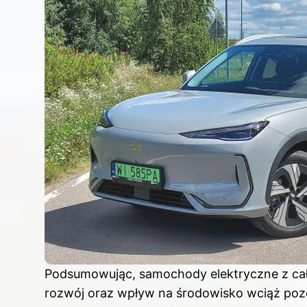
Podsumowując, samochody elektryczne z całą
rozwój oraz wpływ na środowisko wciąż pozo