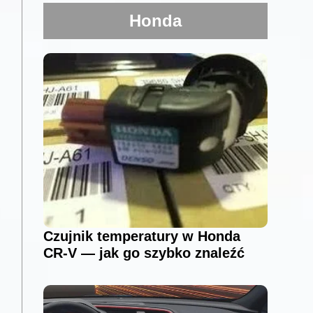
Honda
Czujnik temperatury w Honda
CR-V — jak go szybko znaleźć