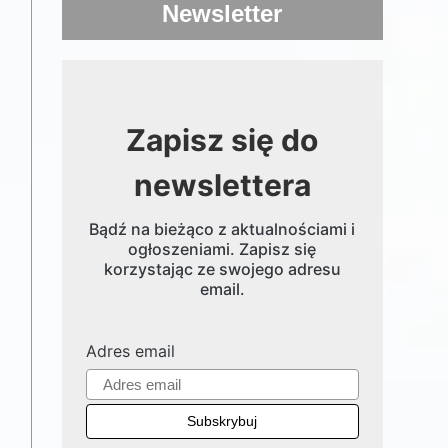
Newsletter
Zapisz się do
newslettera
Bądź na bieżąco z aktualnościami i
ogłoszeniami. Zapisz się
korzystając ze swojego adresu
email.
Adres email