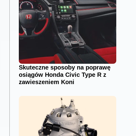
Skuteczne sposoby na poprawę
osiągów Honda Civic Type R z
zawieszeniem Koni