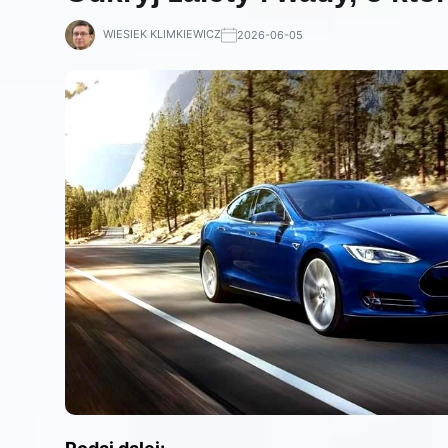
WIESIEK KLIMKIEWICZ
2026-06-05