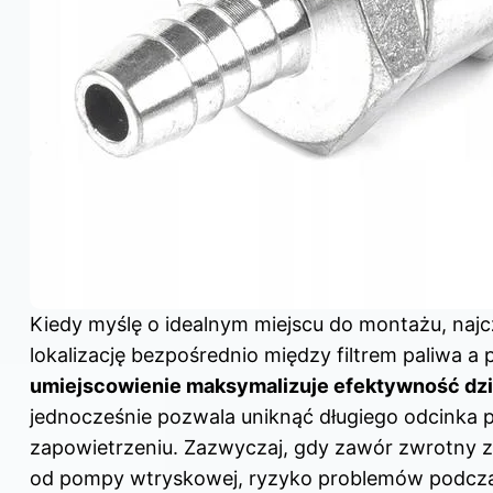
Kiedy myślę o idealnym miejscu do montażu, najc
lokalizację bezpośrednio między filtrem paliwa 
umiejscowienie maksymalizuje efektywność dzi
jednocześnie pozwala uniknąć długiego odcinka 
zapowietrzeniu. Zazwyczaj, gdy zawór zwrotny zn
od pompy wtryskowej, ryzyko problemów podcza