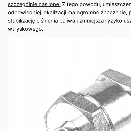
szczególnie nasilone.
Z tego powodu, umieszcze
odpowiedniej lokalizacji ma ogromne znaczenie,
stabilizację ciśnienia paliwa i zmniejsza ryzyko u
wtryskowego.