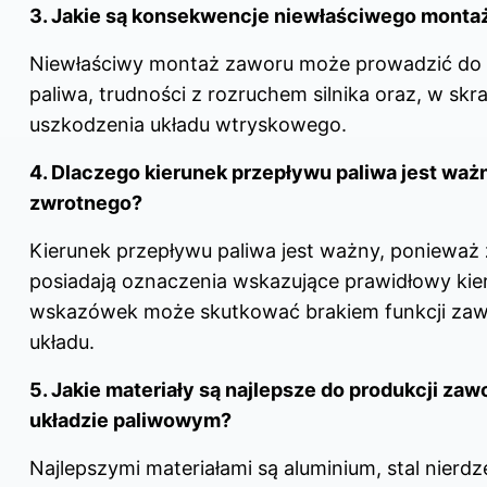
3. Jakie są konsekwencje niewłaściwego monta
Niewłaściwy montaż zaworu może prowadzić do 
paliwa, trudności z rozruchem silnika oraz, w sk
uszkodzenia układu wtryskowego.
4. Dlaczego kierunek przepływu paliwa jest wa
zwrotnego?
Kierunek przepływu paliwa jest ważny, ponieważ
posiadają oznaczenia wskazujące prawidłowy kier
wskazówek może skutkować brakiem funkcji zaw
układu.
5. Jakie materiały są najlepsze do produkcji za
układzie paliwowym?
Najlepszymi materiałami są aluminium, stal nier