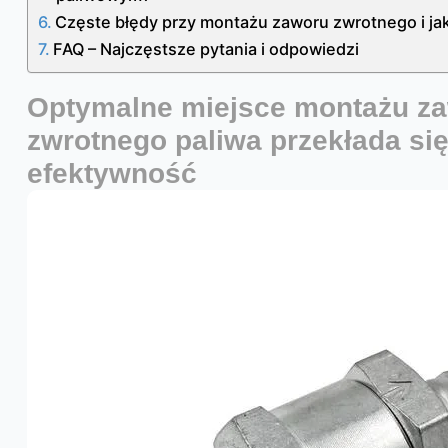
Częste błędy przy montażu zaworu zwrotnego i jak
FAQ – Najczęstsze pytania i odpowiedzi
Optymalne miejsce montażu z
zwrotnego paliwa
przekłada si
efektywność