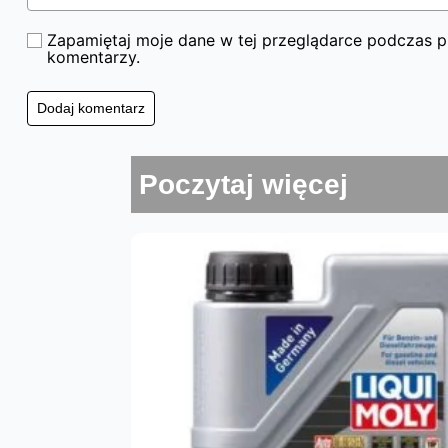
Zapamiętaj moje dane w tej przeglądarce podczas pi
komentarzy.
Poczytaj więcej