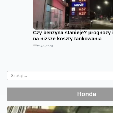
Czy benzyna stanieje? prognozy 
na niższe koszty tankowania
2026-07-31
Honda