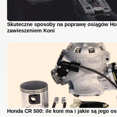
Skuteczne sposoby na poprawę osiągów Hon
zawieszeniem Koni
Honda CR 500: ile koni ma i jakie są jego os