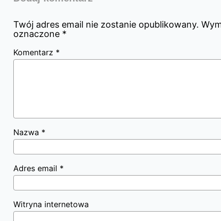
Twój adres email nie zostanie opublikowany.
Wyma
oznaczone
*
Komentarz
*
Nazwa
*
Adres email
*
Witryna internetowa