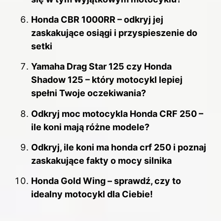
Honda CBR 1000RR – odkryj jej
zaskakujące osiągi i przyspieszenie do
setki
Yamaha Drag Star 125 czy Honda
Shadow 125 – który motocykl lepiej
spełni Twoje oczekiwania?
Odkryj moc motocykla Honda CRF 250 –
ile koni mają różne modele?
Odkryj, ile koni ma honda crf 250 i poznaj
zaskakujące fakty o mocy silnika
Honda Gold Wing – sprawdź, czy to
idealny motocykl dla Ciebie!