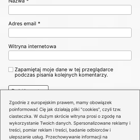
Nazwa
*
Adres email
*
Witryna internetowa
Zapamiętaj moje dane w tej przeglądarce
podczas pisania kolejnych komentarzy.
Zgodnie z europejskim prawem, mamy obowiązek
poinformować Cię jak działają pliki "cookies", czyli tzw.
Poczytaj więcej
ciasteczka. W dużym skrócie witryna prosi o zgodę na
wykorzystanie Twoich danych. Spersonalizowane reklamy i
treści, pomiar reklam i treści, badanie odbiorców i
ulepszanie usług. Przechowywanie informacji na