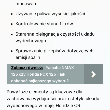
mocowań
Używanie paliwa wysokiej jakości
Kontrolowanie stanu filtrów
Staranna pielęgnacja czystości układu
wydechowego
Sprawdzanie przepisów dotyczących
emisji spalin
Zobacz również:
Yamaha NMAX
125 czy Honda PCX 125 – jak
dokonać najlepszego wyboru?
Powyższe elementy są kluczowe dla
zachowania wydajności oraz estetyki układu
wydechowego w mojej Hondzie CR.