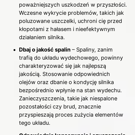
poważniejszych uszkodzeń w przyszłości.
Wczesne wykrycie problemów, takich jak
poluzowane uszczelki, uchroni cię przed
kłopotami z hałasem i nieefektywnym
działaniem silnika.
Dbaj o jakość spalin
– Spaliny, zanim
trafią do układu wydechowego, powinny
charakteryzować się jak najlepszą
jakością. Stosowanie odpowiednich
olejów oraz dbanie o kondycję silnika
bezpośrednio wpłynie na stan wydechu.
Zanieczyszczenia, takie jak niespalone
pozostałości czy brud, znacznie
przyspieszają proces zużycia elementów
tego układu.