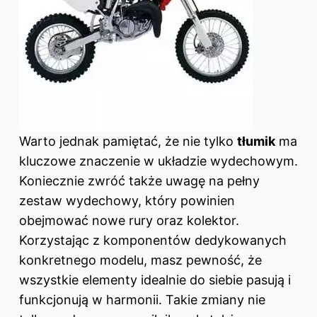
Warto jednak pamiętać, że nie tylko
tłumik
ma
kluczowe znaczenie w układzie wydechowym.
Koniecznie zwróć także uwagę na pełny
zestaw wydechowy, który powinien
obejmować nowe rury oraz kolektor.
Korzystając z komponentów dedykowanych
konkretnego modelu, masz pewność, że
wszystkie elementy idealnie do siebie pasują i
funkcjonują w harmonii. Takie zmiany nie