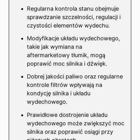
Regularna kontrola stanu obejmuje
sprawdzanie szczelności, regulacji i
czystości elementów wydechu.
Modyfikacje układu wydechowego,
takie jak wymiana na
aftermarketowy tłumik, mogą
poprawić moc silnika i dźwięk.
Dobrej jakości paliwo oraz regularne
kontrole filtrów wpływają na
kondycję silnika i układu
wydechowego.
Prawidłowe dostrojenie układu
wydechowego może zwiększyć moc
silnika oraz poprawić osiągi przy