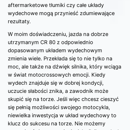
aftermarketowe tłumiki czy całe układy
wydechowe mogą przynieść zdumiewające
rezultaty.
W moim doświadczeniu, jazda na dobrze
utrzymanym CR 80 z odpowiednio
dopasowanym układem wydechowym
zmienia wiele. Przekłada się to nie tylko na
moc, ale także na dźwięk silnika, który wciąga
w świat motocrossowych emocji. Kiedy
wydech znajduje się w dobrej kondycji,
uczucie słabości znika, a zawodnik może
skupić się na torze. Jeśli więc chcesz cieszyć
się pełnią możliwości swojego motocykla,
niewielka inwestycja w układ wydechowy to
klucz do sukcesu na torze. Nie możemy