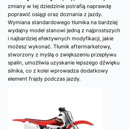
zmiany w tej dziedzinie potrafią naprawdę
poprawić osiągi oraz doznania z jazdy.
Wymiana standardowego tłumika na bardziej
wydajny model stanowi jedną z najprostszych
i najbardziej efektywnych modyfikacji, jakie
możesz wykonać. Tłumik aftermarketowy,
stworzony z myślą o zwiększeniu przepływu
spalin, umożliwia uzyskanie lepszego dźwięku
silnika, co z kolei wprowadza dodatkowy
element frajdy podczas jazdy.