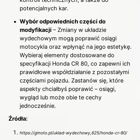
potencjalnych kar.
Wybór odpowiednich części do
modyfikacji
– Zmiany w układzie
wydechowym mogą poprawić osiągi
motocykla oraz wpłynąć na jego estetykę.
Wybieraj elementy dostosowane do
specyfikacji Honda CR 80, co zapewni ich
prawidłowe współdziałanie z pozostałymi
częściami pojazdu. Zastanów się, które
aspekty chciałbyś poprawić – osiągi,
wygląd lub może obie te cechy
jednocześnie.
Źródła:
https://gmoto.pl/uklad-wydechowy,625/honda-cr-80/