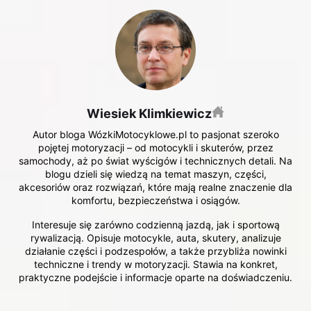
Wiesiek Klimkiewicz
Autor bloga WózkiMotocyklowe.pl to pasjonat szeroko
pojętej motoryzacji – od motocykli i skuterów, przez
samochody, aż po świat wyścigów i technicznych detali. Na
blogu dzieli się wiedzą na temat maszyn, części,
akcesoriów oraz rozwiązań, które mają realne znaczenie dla
komfortu, bezpieczeństwa i osiągów.
Interesuje się zarówno codzienną jazdą, jak i sportową
rywalizacją. Opisuje motocykle, auta, skutery, analizuje
działanie części i podzespołów, a także przybliża nowinki
techniczne i trendy w motoryzacji. Stawia na konkret,
praktyczne podejście i informacje oparte na doświadczeniu.