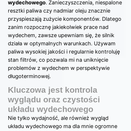
wydechowego
. Zanieczyszczenia, niespalone
resztki paliwa czy nadmiar oleju znacznie
przyspieszają zużycie komponentów. Dlatego
zanim rozpocznę jakiekolwiek prace nad
wydechem, zawsze upewniam się, że silnik
działa w optymalnych warunkach. Używam
paliwa wysokiej jakości i regularnie kontroluję
stan filtrów, co pozwala mi na uniknięcie
problemów z wydechem w perspektywie
długoterminowej.
Kluczowa jest kontrola
wyglądu oraz czystości
układu wydechowego
Nie tylko wydajność, ale również wygląd
układu wydechowego ma dla mnie ogromne