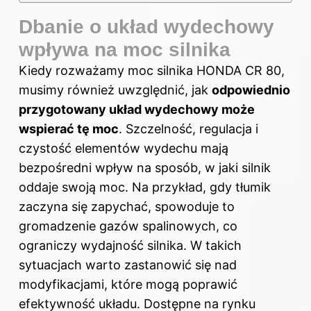
Dbanie o układ wydechowy
wpływa na moc silnika
Kiedy rozważamy moc silnika HONDA CR 80,
musimy również uwzględnić, jak
odpowiednio
przygotowany układ wydechowy może
wspierać tę moc
. Szczelność, regulacja i
czystość elementów wydechu mają
bezpośredni wpływ na sposób, w jaki silnik
oddaje swoją moc. Na przykład, gdy tłumik
zaczyna się zapychać, spowoduje to
gromadzenie gazów spalinowych, co
ograniczy wydajność silnika. W takich
sytuacjach warto zastanowić się nad
modyfikacjami, które mogą poprawić
efektywność układu. Dostępne na rynku