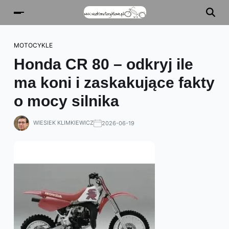
MOTOCYKLE
Honda CR 80 – odkryj ile
ma koni i zaskakujące fakty
o mocy silnika
WIESIEK KLIMKIEWICZ
2026-06-19