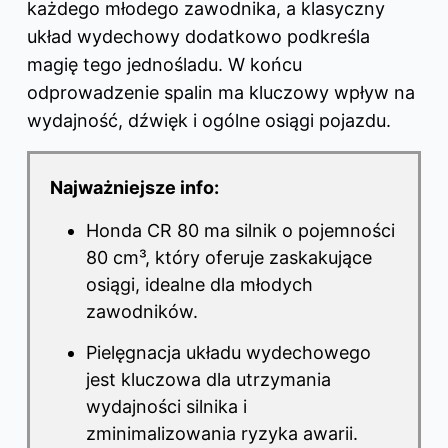
każdego młodego zawodnika, a klasyczny
układ wydechowy dodatkowo podkreśla
magię tego jednośladu. W końcu
odprowadzenie spalin ma kluczowy wpływ na
wydajność, dźwięk i ogólne osiągi pojazdu.
Najważniejsze info:
Honda CR 80 ma silnik o pojemności
80 cm³, który oferuje zaskakujące
osiągi, idealne dla młodych
zawodników.
Pielęgnacja układu wydechowego
jest kluczowa dla utrzymania
wydajności silnika i
zminimalizowania ryzyka awarii.