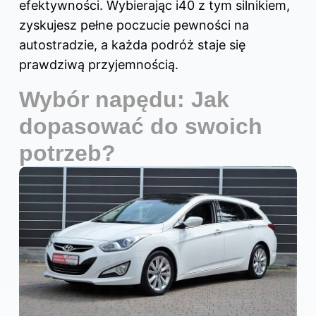
efektywności. Wybierając i40 z tym silnikiem,
zyskujesz pełne poczucie pewności na
autostradzie, a każda podróż staje się
prawdziwą przyjemnością.
Wybór napędu: Jak
dopasować do swoich
potrzeb?