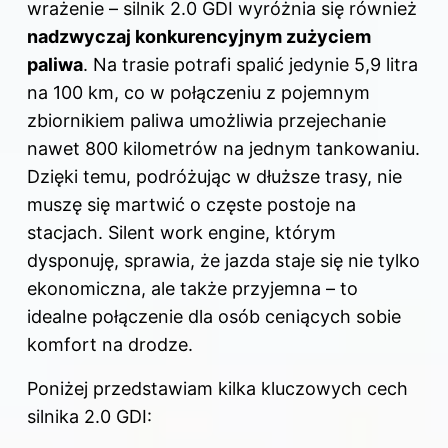
wrażenie – silnik 2.0 GDI wyróżnia się również
nadzwyczaj konkurencyjnym zużyciem
paliwa
. Na trasie potrafi spalić jedynie 5,9 litra
na 100 km, co w połączeniu z pojemnym
zbiornikiem paliwa umożliwia przejechanie
nawet 800 kilometrów na jednym tankowaniu.
Dzięki temu, podróżując w dłuższe trasy, nie
muszę się martwić o częste postoje na
stacjach. Silent work engine, którym
dysponuję, sprawia, że jazda staje się nie tylko
ekonomiczna, ale także przyjemna – to
idealne połączenie dla osób ceniących sobie
komfort na drodze.
Poniżej przedstawiam kilka kluczowych cech
silnika 2.0 GDI: