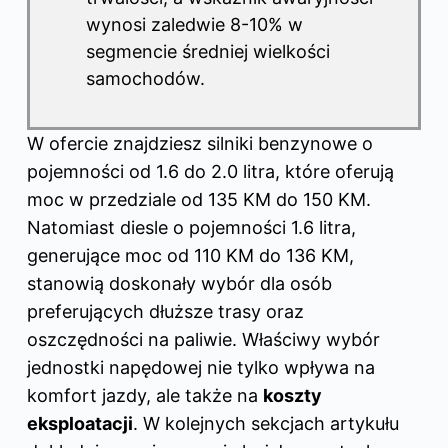
wynosi zaledwie 8-10% w
segmencie średniej wielkości
samochodów.
W ofercie znajdziesz silniki benzynowe o
pojemności od 1.6 do 2.0 litra, które oferują
moc w przedziale od 135 KM do 150 KM.
Natomiast diesle o pojemności 1.6 litra,
generujące moc od 110 KM do 136 KM,
stanowią doskonały wybór dla osób
preferujących dłuższe trasy oraz
oszczędności na paliwie. Właściwy wybór
jednostki napędowej nie tylko wpływa na
komfort jazdy, ale także na
koszty
eksploatacji
. W kolejnych sekcjach artykułu