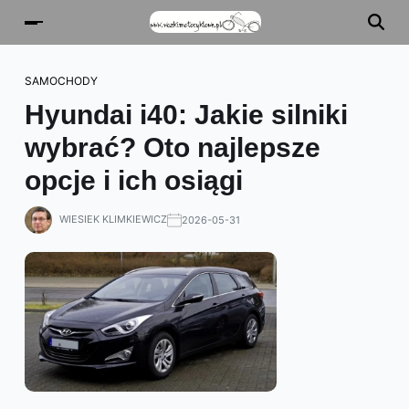
SAMOCHODY
Hyundai i40: Jakie silniki
wybrać? Oto najlepsze
opcje i ich osiągi
WIESIEK KLIMKIEWICZ
2026-05-31