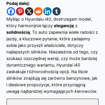
Podaj dalej:
Myśląc o Hyundaiu i40, dostrzegam model,
który harmonijnie łączy
elegancję
z
solidnością
. To auto zapewnia wiele radości z
jazdy, a kluczowe pytanie, które zadajemy
sobie jako przyszli właściciele, dotyczy
najlepszych silników. Niezależnie od tego, czy
szukasz oszczędnej wersji, czy może bardziej
dynamicznego wariantu, Hyundai i40
zaskakuje różnorodnością opcji. Na liście
silników znajdują się zarówno benzynowe, jak
i dieslowe propozycje, które przyciągną
uwagę
najbardziej wymagających kierowców
.