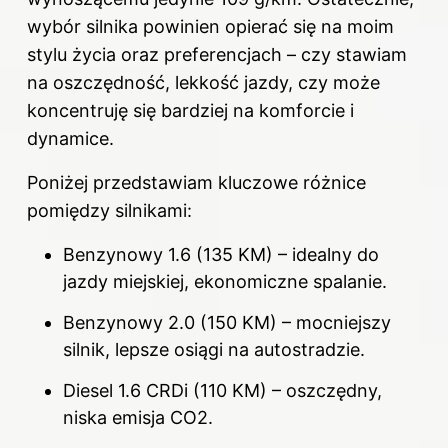
wybór silnika powinien opierać się na moim
stylu życia oraz preferencjach – czy stawiam
na oszczędność, lekkość jazdy, czy może
koncentruję się bardziej na komforcie i
dynamice.
Poniżej przedstawiam kluczowe różnice
pomiędzy silnikami:
Benzynowy 1.6 (135 KM) – idealny do
jazdy miejskiej, ekonomiczne spalanie.
Benzynowy 2.0 (150 KM) – mocniejszy
silnik, lepsze osiągi na autostradzie.
Diesel 1.6 CRDi (110 KM) – oszczędny,
niska emisja CO2.