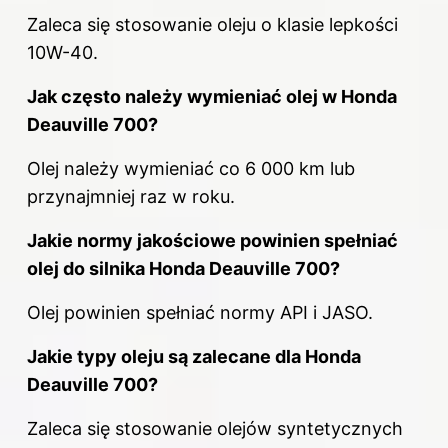
Zaleca się stosowanie oleju o klasie lepkości
10W-40.
Jak często należy wymieniać olej w Honda
Deauville 700?
Olej należy wymieniać co 6 000 km lub
przynajmniej raz w roku.
Jakie normy jakościowe powinien spełniać
olej do silnika Honda Deauville 700?
Olej powinien spełniać normy API i JASO.
Jakie typy oleju są zalecane dla Honda
Deauville 700?
Zaleca się stosowanie olejów syntetycznych