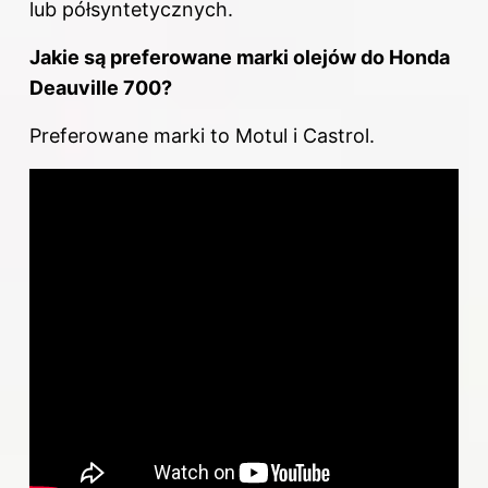
lub półsyntetycznych.
Jakie są preferowane marki olejów do Honda
Deauville 700?
Preferowane marki to Motul i Castrol.