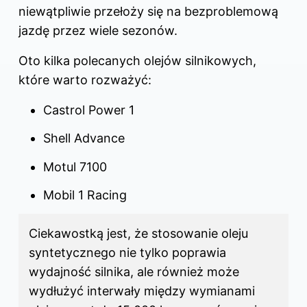
niewątpliwie przełoży się na bezproblemową
jazdę przez wiele sezonów.
Oto kilka polecanych olejów silnikowych,
które warto rozważyć:
Castrol Power 1
Shell Advance
Motul 7100
Mobil 1 Racing
Ciekawostką jest, że stosowanie oleju
syntetycznego nie tylko poprawia
wydajność silnika, ale również może
wydłużyć interwały między wymianami