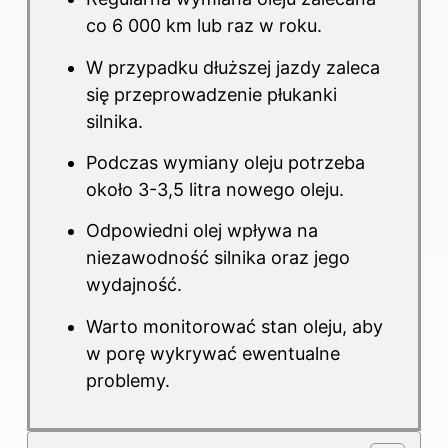
co 6 000 km lub raz w roku.
W przypadku dłuższej jazdy zaleca
się przeprowadzenie płukanki
silnika.
Podczas wymiany oleju potrzeba
około 3-3,5 litra nowego oleju.
Odpowiedni olej wpływa na
niezawodność silnika oraz jego
wydajność.
Warto monitorować stan oleju, aby
w porę wykrywać ewentualne
problemy.