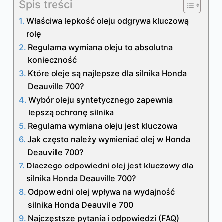
Spis treści
Właściwa lepkość oleju odgrywa kluczową
rolę
Regularna wymiana oleju to absolutna
konieczność
Które oleje są najlepsze dla silnika Honda
Deauville 700?
Wybór oleju syntetycznego zapewnia
lepszą ochronę silnika
Regularna wymiana oleju jest kluczowa
Jak często należy wymieniać olej w Honda
Deauville 700?
Dlaczego odpowiedni olej jest kluczowy dla
silnika Honda Deauville 700?
Odpowiedni olej wpływa na wydajność
silnika Honda Deauville 700
Najczęstsze pytania i odpowiedzi (FAQ)