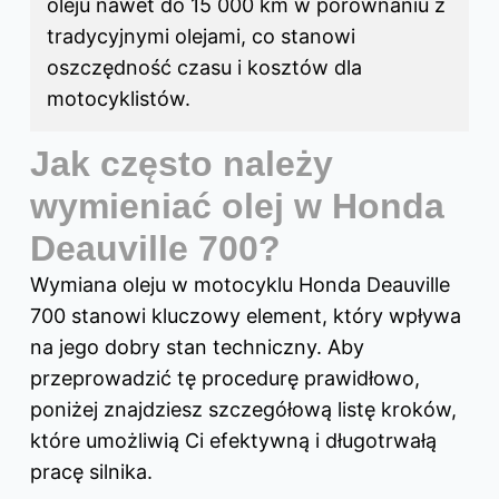
oleju nawet do 15 000 km w porównaniu z
tradycyjnymi olejami, co stanowi
oszczędność czasu i kosztów dla
motocyklistów.
Jak często należy
wymieniać olej w Honda
Deauville 700?
Wymiana oleju w motocyklu Honda Deauville
700 stanowi kluczowy element, który wpływa
na jego dobry stan techniczny. Aby
przeprowadzić tę procedurę prawidłowo,
poniżej znajdziesz szczegółową listę kroków,
które umożliwią Ci efektywną i długotrwałą
pracę silnika.