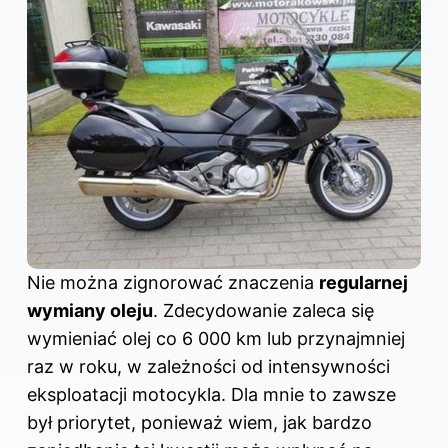
Nie można zignorować znaczenia
regularnej
wymiany oleju
. Zdecydowanie zaleca się
wymieniać olej co 6 000 km lub przynajmniej
raz w roku, w zależności od intensywności
eksploatacji motocykla. Dla mnie to zawsze
był priorytet, ponieważ wiem, jak bardzo