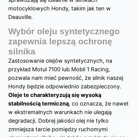
motocyklowych Hondy, takim jak ten w
Deauville.
Wybór oleju syntetycznego
zapewnia lepszą ochronę
silnika
Zastosowanie olejów syntetycznych, na
przykład Motul 7100 lub Mobil 1 Racing,
pozwala nam mieć pewność, że silnik naszej
Hondy będzie odpowiednio zabezpieczony.
Oleje te charakteryzują się wysoką
stabilnością termiczną
, co oznacza, że nawet
w ekstremalnych warunkach nie ulegają
degradacji. Dobrej jakości olej nie tylko
zmniejsza tarcie pomiędzy ruchomymi