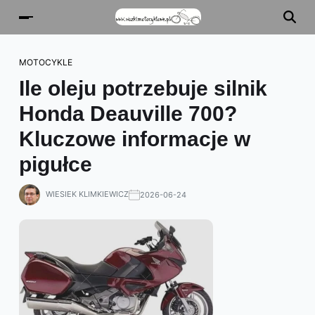
MOTOCYKLE
Ile oleju potrzebuje silnik
Honda Deauville 700?
Kluczowe informacje w
pigułce
WIESIEK KLIMKIEWICZ
2026-06-24