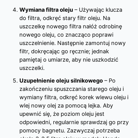
Wymiana filtra oleju
– Używając klucza
do filtra, odkręć stary filtr oleju. Na
uszczelkę nowego filtra nałóż odrobinę
nowego oleju, co znacząco poprawi
uszczelnienie. Następnie zamontuj nowy
filtr, dokręcając go ręcznie; jednak
pamiętaj o umiarze, aby nie uszkodzić
uszczelki.
Uzupełnienie oleju silnikowego
– Po
zakończeniu spuszczania starego oleju i
wymiany filtra, odkręć korek wlewu oleju i
wlej nowy olej za pomocą lejka. Aby
upewnić się, że poziom oleju jest
odpowiedni, regularnie sprawdzaj go przy
pomocy bagnetu. Zazwyczaj potrzeba