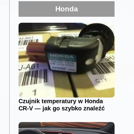
Honda
Czujnik temperatury w Honda
CR-V — jak go szybko znaleźć