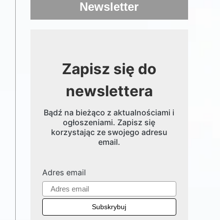
Newsletter
Zapisz się do
newslettera
Bądź na bieżąco z aktualnościami i
ogłoszeniami. Zapisz się
korzystając ze swojego adresu
email.
Adres email