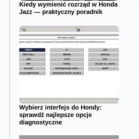
Kiedy wymienić rozrząd w Honda
Jazz — praktyczny poradnik
Wybierz interfejs do Hondy:
sprawdź najlepsze opcje
diagnostyczne