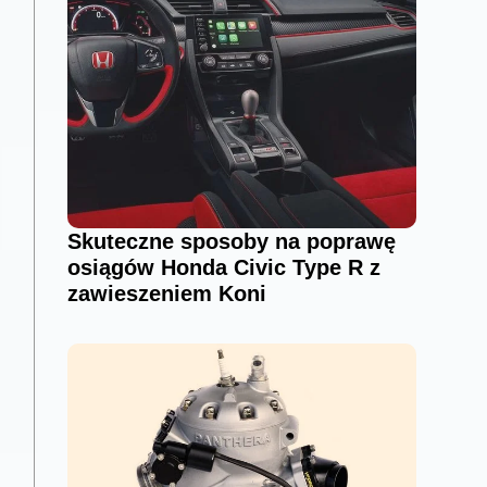
Skuteczne sposoby na poprawę
osiągów Honda Civic Type R z
zawieszeniem Koni