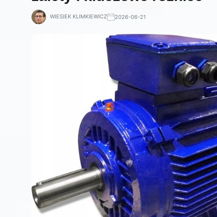
WIESIEK KLIMKIEWICZ
2026-06-21