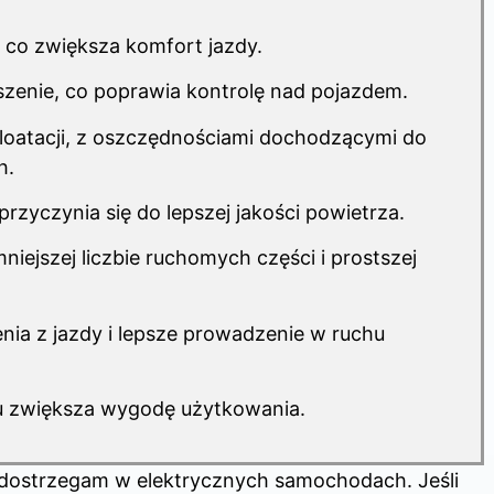
ę, co zwiększa komfort jazdy.
zenie, co poprawia kontrolę nad pojazdem.
loatacji, z oszczędnościami dochodzącymi do
h.
przyczynia się do lepszej jakości powietrza.
niejszej liczbie ruchomych części i prostszej
nia z jazdy i lepsze prowadzenie w ruchu
u zwiększa wygodę użytkowania.
 dostrzegam w elektrycznych samochodach. Jeśli