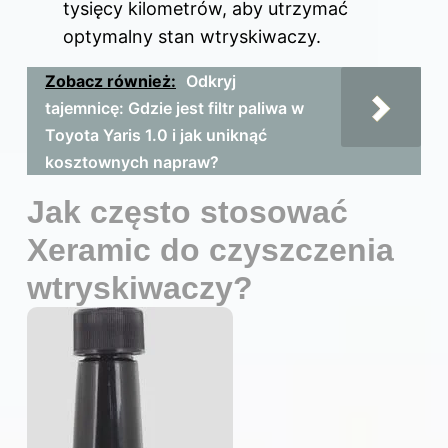
tysięcy kilometrów, aby utrzymać
optymalny stan wtryskiwaczy.
Zobacz również:
Odkryj
tajemnicę: Gdzie jest filtr paliwa w
Toyota Yaris 1.0 i jak uniknąć
kosztownych napraw?
Jak często stosować
Xeramic do czyszczenia
wtryskiwaczy?