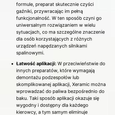
formule, preparat skutecznie czyści
gaźniki, przywracając im pełną
funkcjonalność. W ten sposób czyni go
uniwersalnym rozwiązaniem w wielu
sytuacjach, co ma szczególne znaczenie
dla osób korzystających z różnych
urządzeń napędzanych silnikami
spalinowymi.
Łatwość aplikacji:
W przeciwieństwie do
innych preparatów, które wymagają
demontażu podzespołów lub
skomplikowanej aplikacji, Xeramic można
wprowadzać do paliwa bezpośrednio do
baku. Taki sposób aplikacji okazuje się
wygodny i dostępny dla każdego
kierowcy, a tym samym eliminuje