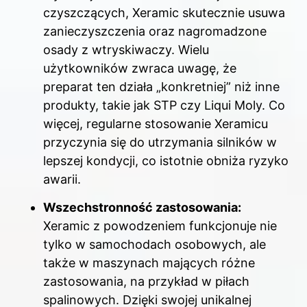
czyszczących, Xeramic skutecznie usuwa
zanieczyszczenia oraz nagromadzone
osady z wtryskiwaczy. Wielu
użytkowników zwraca uwagę, że
preparat ten działa „konkretniej” niż inne
produkty, takie jak STP czy Liqui Moly. Co
więcej, regularne stosowanie Xeramicu
przyczynia się do utrzymania silników w
lepszej kondycji, co istotnie obniża ryzyko
awarii.
Wszechstronność zastosowania:
Xeramic z powodzeniem funkcjonuje nie
tylko w samochodach osobowych, ale
także w maszynach mających różne
zastosowania, na przykład w piłach
spalinowych. Dzięki swojej unikalnej