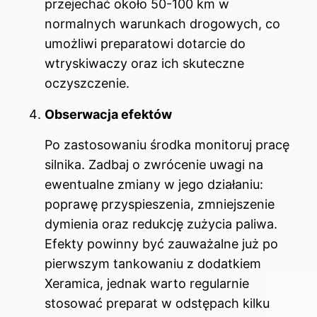
przejechać około 50-100 km w
normalnych warunkach drogowych, co
umożliwi preparatowi dotarcie do
wtryskiwaczy oraz ich skuteczne
oczyszczenie.
Obserwacja efektów
Po zastosowaniu środka monitoruj pracę
silnika. Zadbaj o zwrócenie uwagi na
ewentualne zmiany w jego działaniu:
poprawę przyspieszenia, zmniejszenie
dymienia oraz redukcję zużycia paliwa.
Efekty powinny być zauważalne już po
pierwszym tankowaniu z dodatkiem
Xeramica, jednak warto regularnie
stosować preparat w odstępach kilku