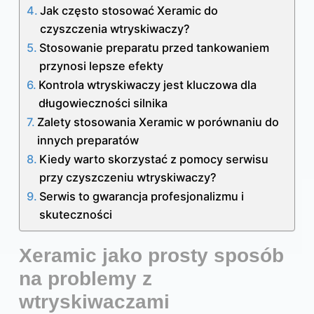
Jak często stosować Xeramic do
czyszczenia wtryskiwaczy?
Stosowanie preparatu przed tankowaniem
przynosi lepsze efekty
Kontrola wtryskiwaczy jest kluczowa dla
długowieczności silnika
Zalety stosowania Xeramic w porównaniu do
innych preparatów
Kiedy warto skorzystać z pomocy serwisu
przy czyszczeniu wtryskiwaczy?
Serwis to gwarancja profesjonalizmu i
skuteczności
Xeramic jako prosty sposób
na problemy z
wtryskiwaczami