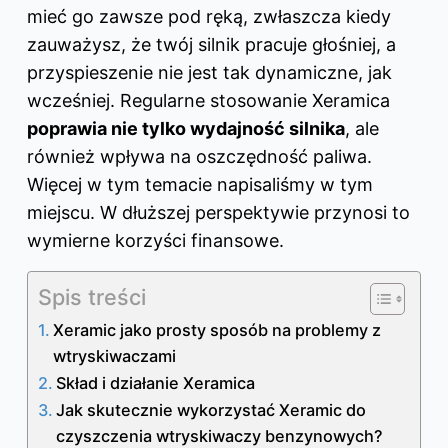
mieć go zawsze pod ręką, zwłaszcza kiedy
zauważysz, że twój silnik pracuje głośniej, a
przyspieszenie nie jest tak dynamiczne, jak
wcześniej. Regularne stosowanie Xeramica
poprawia nie tylko wydajność silnika
, ale
również wpływa na oszczędność paliwa.
Więcej w tym temacie napisaliśmy
w tym
miejscu
. W dłuższej perspektywie przynosi to
wymierne korzyści finansowe.
Spis treści
Xeramic jako prosty sposób na problemy z
wtryskiwaczami
Skład i działanie Xeramica
Jak skutecznie wykorzystać Xeramic do
czyszczenia wtryskiwaczy benzynowych?