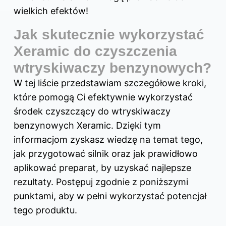
wielkich efektów!
Jak skutecznie wykorzystać
Xeramic do czyszczenia
wtryskiwaczy benzynowych?
W tej liście przedstawiam szczegółowe kroki,
które pomogą Ci efektywnie wykorzystać
środek czyszczący do wtryskiwaczy
benzynowych Xeramic. Dzięki tym
informacjom zyskasz wiedzę na temat tego,
jak przygotować silnik oraz jak prawidłowo
aplikować preparat, by uzyskać najlepsze
rezultaty. Postępuj zgodnie z poniższymi
punktami, aby w pełni wykorzystać potencjał
tego produktu.