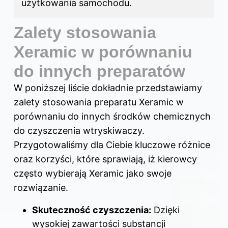
użytkowania samochodu.
Zalety stosowania
Xeramic w porównaniu
do innych preparatów
W poniższej liście dokładnie przedstawiamy
zalety stosowania preparatu Xeramic w
porównaniu do innych środków chemicznych
do czyszczenia wtryskiwaczy.
Przygotowaliśmy dla Ciebie kluczowe różnice
oraz korzyści, które sprawiają, iż kierowcy
często wybierają Xeramic jako swoje
rozwiązanie.
Skuteczność czyszczenia:
Dzięki
wysokiej zawartości substancji