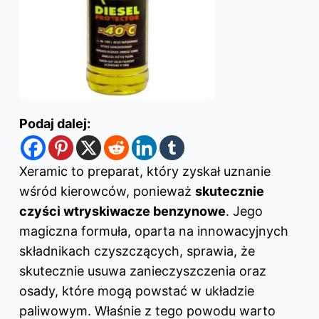
Podaj dalej:
Xeramic to preparat, który zyskał uznanie
wśród kierowców, ponieważ
skutecznie
czyści wtryskiwacze benzynowe
. Jego
magiczna formuła, oparta na innowacyjnych
składnikach czyszczących, sprawia, że
skutecznie usuwa zanieczyszczenia oraz
osady, które mogą powstać w układzie
paliwowym. Właśnie z tego powodu warto