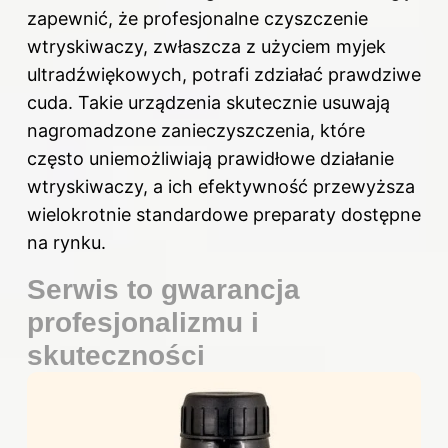
zapewnić, że profesjonalne czyszczenie
wtryskiwaczy, zwłaszcza z użyciem myjek
ultradźwiękowych, potrafi zdziałać prawdziwe
cuda. Takie urządzenia skutecznie usuwają
nagromadzone zanieczyszczenia, które
często uniemożliwiają prawidłowe działanie
wtryskiwaczy, a ich efektywność przewyższa
wielokrotnie standardowe preparaty dostępne
na rynku.
Serwis to gwarancja
profesjonalizmu i
skuteczności