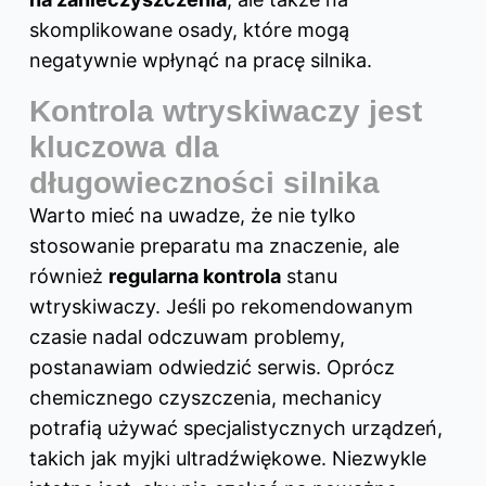
skomplikowane osady, które mogą
negatywnie wpłynąć na pracę silnika.
Kontrola wtryskiwaczy jest
kluczowa dla
długowieczności silnika
Warto mieć na uwadze, że nie tylko
stosowanie preparatu ma znaczenie, ale
również
regularna kontrola
stanu
wtryskiwaczy. Jeśli po rekomendowanym
czasie nadal odczuwam problemy,
postanawiam odwiedzić serwis. Oprócz
chemicznego czyszczenia, mechanicy
potrafią używać specjalistycznych urządzeń,
takich jak myjki ultradźwiękowe. Niezwykle