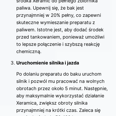
środka Xeramic do pełnego zbiornika
paliwa. Upewnij się, że bak jest
przynajmniej w 20% pełny, co zapewni
skuteczne wymieszanie preparatu z
paliwem. Istotne jest, aby dodać środek
przed tankowaniem, ponieważ umożliwi
to lepsze połączenie i szybszą reakcję
chemiczną.
Uruchomienie silnika i jazda
Po dolaniu preparatu do baku uruchom
silnik i pozwól mu pracować na wolnych
obrotach przez około 5 minut. Następnie,
aby maksymalnie wykorzystać działanie
Xeramica, zwiększ obroty silnika
przynajmniej na krótki czas. Zaleca się