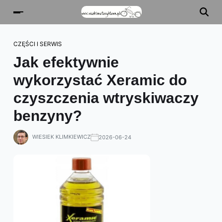
CZĘŚCI I SERWIS
Jak efektywnie
wykorzystać Xeramic do
czyszczenia wtryskiwaczy
benzyny?
WIESIEK KLIMKIEWICZ
2026-06-24