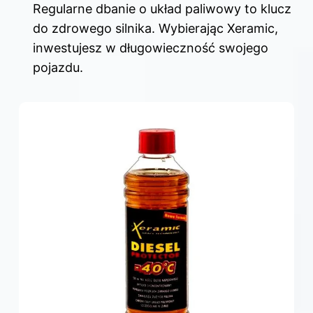
Regularne dbanie o układ paliwowy to klucz
do zdrowego silnika. Wybierając Xeramic,
inwestujesz w długowieczność swojego
pojazdu.