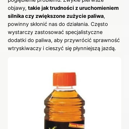
objawy,
takie jak trudności z uruchomieniem
silnika czy zwiększone zużycie paliwa
,
powinny skłonić nas do działania. Często
wystarczy zastosować specjalistyczne
dodatki do paliwa, aby przywrócić sprawność
wtryskiwaczy i cieszyć się płynniejszą jazdą.