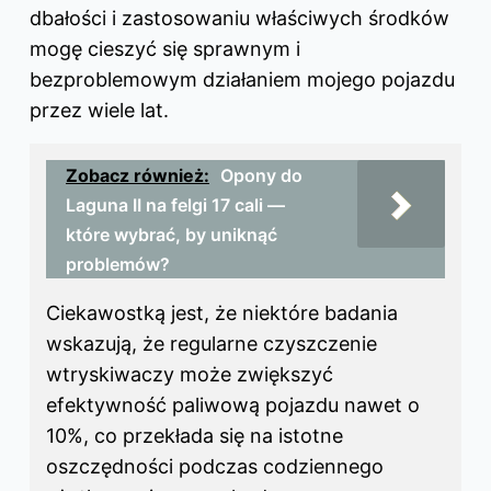
dbałości i zastosowaniu właściwych środków
mogę cieszyć się sprawnym i
bezproblemowym działaniem mojego pojazdu
przez wiele lat.
Zobacz również:
Opony do
Laguna II na felgi 17 cali —
które wybrać, by uniknąć
problemów?
Ciekawostką jest, że niektóre badania
wskazują, że regularne czyszczenie
wtryskiwaczy może zwiększyć
efektywność paliwową pojazdu nawet o
10%, co przekłada się na istotne
oszczędności podczas codziennego