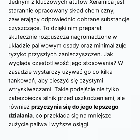
Jednym z kluczowych atutów Xeramica jest
starannie opracowany skład chemiczny,
zawierający odpowiednio dobrane substancje
czyszczące. To dzięki nim preparat
skutecznie rozpuszcza nagromadzone w
układzie paliwowym osady oraz minimalizuje
ryzyko przyszłych zanieczyszczeń. Jak
wygląda częstotliwość jego stosowania? W
zasadzie wystarczy używać go co kilka
tankowań, aby cieszyć się czystymi
wtryskiwaczami. Takie podejście nie tylko
zabezpiecza silnik przed uszkodzeniami, ale
również
przyczynia się do jego lepszego
działania
, co przekłada się na mniejsze
zużycie paliwa i wyższe osiągi.