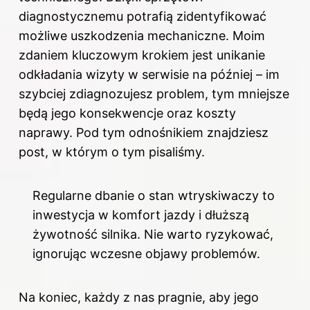
diagnostycznemu potrafią zidentyfikować
możliwe uszkodzenia mechaniczne. Moim
zdaniem kluczowym krokiem jest unikanie
odkładania wizyty w serwisie na później – im
szybciej zdiagnozujesz problem, tym mniejsze
będą jego konsekwencje oraz koszty
naprawy. Pod tym
odnośnikiem
znajdziesz
post, w którym o tym pisaliśmy.
Regularne dbanie o stan wtryskiwaczy to
inwestycja w komfort jazdy i dłuższą
żywotność silnika. Nie warto ryzykować,
ignorując wczesne objawy problemów.
Na koniec, każdy z nas pragnie, aby jego