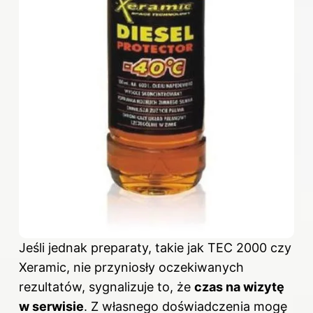
Jeśli jednak preparaty, takie jak TEC 2000 czy
Xeramic, nie przyniosły oczekiwanych
rezultatów, sygnalizuje to, że
czas na wizytę
w serwisie
. Z własnego doświadczenia mogę