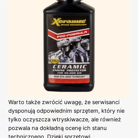
Warto także zwrócić uwagę, że serwisanci
dysponują odpowiednim sprzętem, który nie
tylko oczyszcza wtryskiwacze, ale również
pozwala na dokładną ocenę ich stanu
technicznego. Dzięki sprzętowi