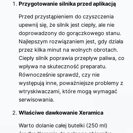
Przygotowanie silnika przed aplikacją
Przed przystąpieniem do czyszczenia
upewnij się, że silnik jest ciepły, ale nie
doprowadzony do gorączkowego stanu.
Najlepszym rozwiązaniem jest, gdy działa
przez kilka minut na wolnych obrotach.
Ciepły silnik poprawia przepływ paliwa, co
wpływa na skuteczność preparatu.
Równocześnie sprawdź, czy nie
występują inne, poważniejsze problemy z
wtryskiwaczami, które mogą wymagać
serwisowania.
Właściwe dawkowanie Xeramica
Warto dolanie całej butelki (250 ml)