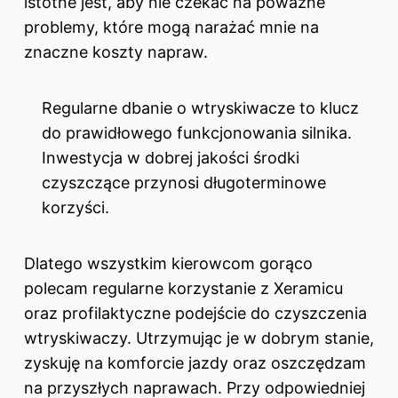
istotne jest, aby nie czekać na poważne
problemy, które mogą narażać mnie na
znaczne koszty napraw.
Regularne dbanie o wtryskiwacze to klucz
do prawidłowego funkcjonowania silnika.
Inwestycja w dobrej jakości środki
czyszczące przynosi długoterminowe
korzyści.
Dlatego wszystkim kierowcom gorąco
polecam regularne korzystanie z Xeramicu
oraz profilaktyczne podejście do czyszczenia
wtryskiwaczy. Utrzymując je w dobrym stanie,
zyskuję na komforcie jazdy oraz oszczędzam
na przyszłych naprawach. Przy odpowiedniej