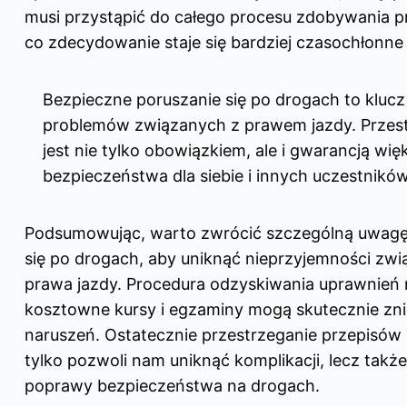
musi przystąpić do całego procesu zdobywania p
co zdecydowanie staje się bardziej czasochłonne
Bezpieczne poruszanie się po drogach to klucz
problemów związanych z prawem jazdy. Przes
jest nie tylko obowiązkiem, ale i gwarancją wi
bezpieczeństwa dla siebie i innych uczestników
Podsumowując, warto zwrócić szczególną uwagę 
się po drogach, aby uniknąć nieprzyjemności zwi
prawa jazdy. Procedura odzyskiwania uprawnień ni
kosztowne kursy i egzaminy mogą skutecznie zni
naruszeń. Ostatecznie przestrzeganie przepisów
tylko pozwoli nam uniknąć komplikacji, lecz także
poprawy bezpieczeństwa na drogach.