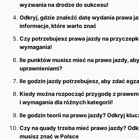
wyzwania na drodze do sukcesu!
Odkryj, gdzie znaleźć datę wydania prawa j
informacje, które warto znać
Czy potrzebujesz prawa jazdy na przyczepk
wymagania!
Ile punktów musisz mieć na prawo jazdy, aby
uprawnieniami?
Ile godzin jazdy potrzebujesz, aby zdać egz
Kiedy można rozpocząć przygodę z prawem
i wymagania dla różnych kategorii!
Ile godzin teorii na prawo jazdy? Odkryj klu
Czy na quady trzeba mieć prawo jazdy? Odkr
musisz znać w Polsce