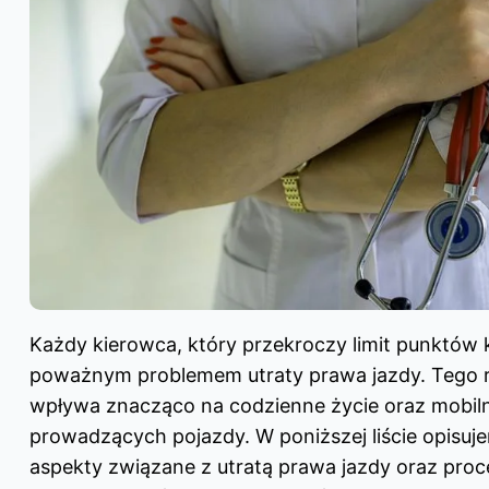
Każdy kierowca, który przekroczy limit punktów 
poważnym problemem utraty prawa jazdy. Tego r
wpływa znacząco na codzienne życie oraz mobil
prowadzących pojazdy. W poniższej liście opisuj
aspekty związane z utratą prawa jazdy oraz proc