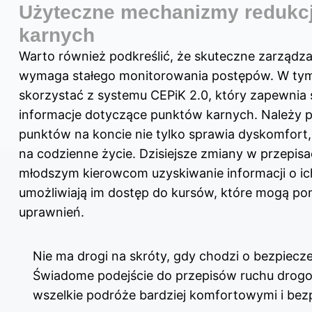
Użyteczne mechanizmy redukcj
karnych
Warto również podkreślić, że skuteczne zarządz
wymaga stałego monitorowania postępów. W ty
skorzystać z systemu CEPiK 2.0, który zapewnia
informacje dotyczące punktów karnych. Należy p
punktów na koncie nie tylko sprawia dyskomfort
na codzienne życie. Dzisiejsze zmiany w przepisa
młodszym kierowcom uzyskiwanie informacji o ic
umożliwiają im dostęp do kursów, które mogą po
uprawnień.
Nie ma drogi na skróty, gdy chodzi o bezpiecz
Świadome podejście do przepisów ruchu drog
wszelkie podróże bardziej komfortowymi i bez