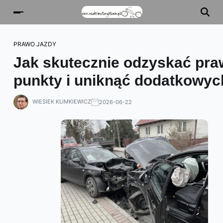
PRAWO JAZDY
Jak skutecznie odzyskać pra
punkty i uniknąć dodatkowyc
WIESIEK KLIMKIEWICZ
2026-06-22