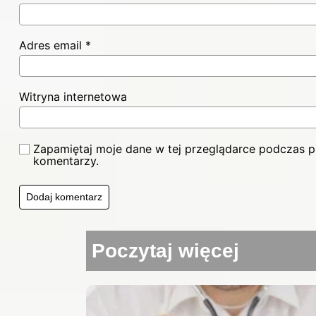
Adres email
*
Witryna internetowa
Zapamiętaj moje dane w tej przeglądarce podczas pi
komentarzy.
Poczytaj więcej