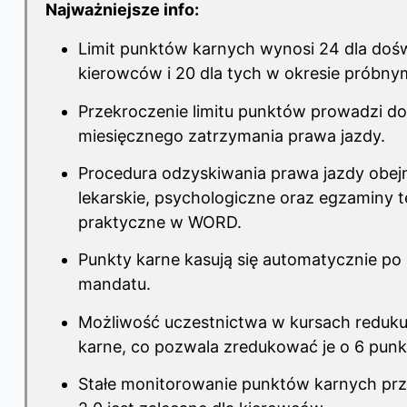
Najważniejsze info:
Limit punktów karnych wynosi 24 dla do
kierowców i 20 dla tych w okresie próbny
Przekroczenie limitu punktów prowadzi do
miesięcznego zatrzymania prawa jazdy.
Procedura odzyskiwania prawa jazdy obej
lekarskie, psychologiczne oraz egzaminy t
praktyczne w WORD.
Punkty karne kasują się automatycznie po 
mandatu.
Możliwość uczestnictwa w kursach reduku
karne, co pozwala zredukować je o 6 punk
Stałe monitorowanie punktów karnych pr