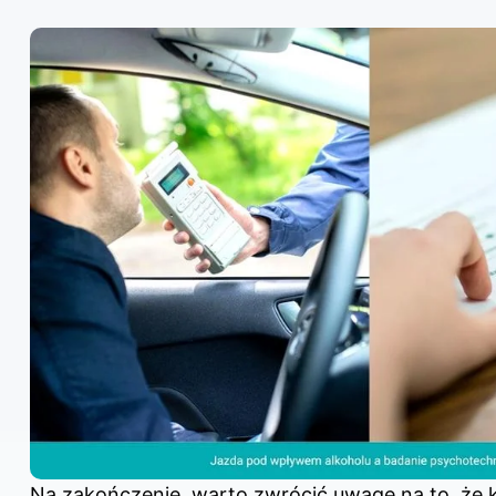
Na zakończenie, warto zwrócić uwagę na to, że 