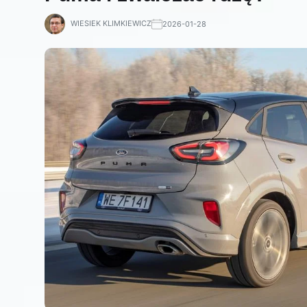
WIESIEK KLIMKIEWICZ
2026-01-28