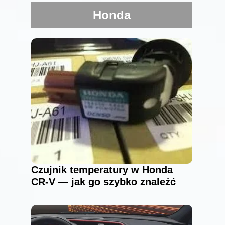
Honda
Czujnik temperatury w Honda
CR-V — jak go szybko znaleźć