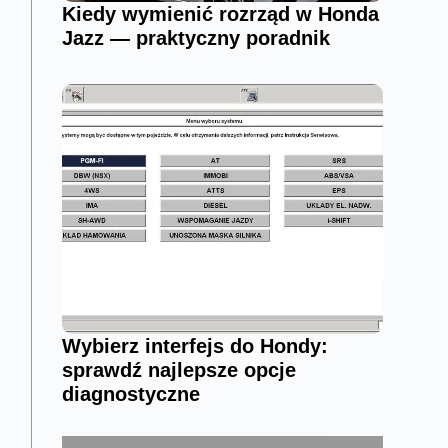
Kiedy wymienić rozrząd w Honda
Jazz — praktyczny poradnik
Wybierz interfejs do Hondy:
sprawdź najlepsze opcje
diagnostyczne