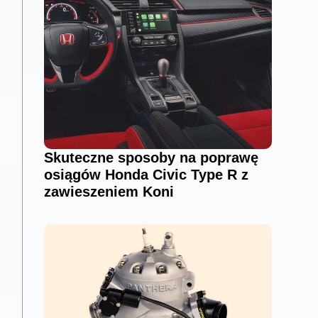
Skuteczne sposoby na poprawę
osiągów Honda Civic Type R z
zawieszeniem Koni