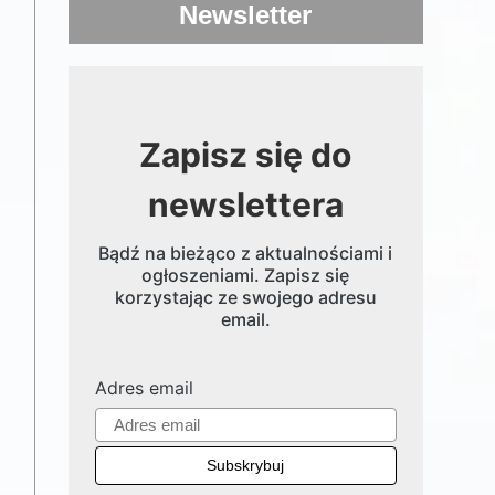
Newsletter
Zapisz się do
newslettera
Bądź na bieżąco z aktualnościami i
ogłoszeniami. Zapisz się
korzystając ze swojego adresu
email.
Adres email