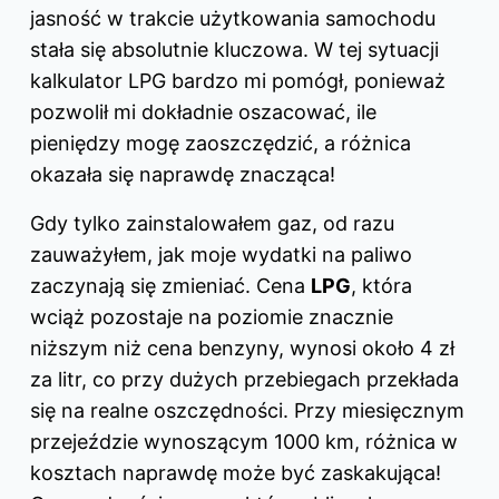
jasność w trakcie użytkowania samochodu
stała się absolutnie kluczowa. W tej sytuacji
kalkulator LPG bardzo mi pomógł, ponieważ
pozwolił mi dokładnie oszacować, ile
pieniędzy mogę zaoszczędzić, a różnica
okazała się naprawdę znacząca!
Gdy tylko zainstalowałem gaz, od razu
zauważyłem, jak moje wydatki na paliwo
zaczynają się zmieniać. Cena
LPG
, która
wciąż pozostaje na poziomie znacznie
niższym niż cena benzyny, wynosi około 4 zł
za litr, co przy dużych przebiegach przekłada
się na realne oszczędności. Przy miesięcznym
przejeździe wynoszącym 1000 km, różnica w
kosztach naprawdę może być zaskakująca!