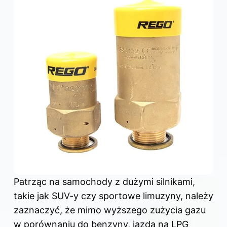
Patrząc na samochody z dużymi silnikami,
takie jak SUV-y czy sportowe limuzyny, należy
zaznaczyć, że mimo wyższego zużycia gazu
w porównaniu do benzyny, jazda na LPG