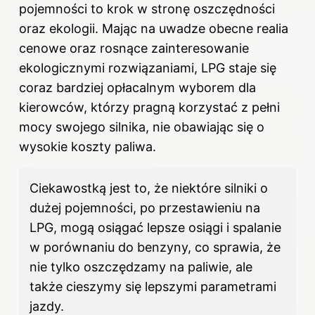
pojemności to krok w stronę oszczędności
oraz ekologii. Mając na uwadze obecne realia
cenowe oraz rosnące zainteresowanie
ekologicznymi rozwiązaniami, LPG staje się
coraz bardziej opłacalnym wyborem dla
kierowców, którzy pragną korzystać z pełni
mocy swojego silnika, nie obawiając się o
wysokie koszty paliwa.
Ciekawostką jest to, że niektóre silniki o
dużej pojemności, po przestawieniu na
LPG, mogą osiągać lepsze osiągi i spalanie
w porównaniu do benzyny, co sprawia, że
nie tylko oszczędzamy na paliwie, ale
także cieszymy się lepszymi parametrami
jazdy.