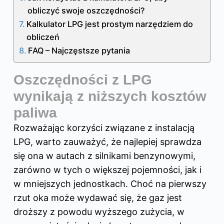
obliczyć swoje oszczędności?
Kalkulator LPG jest prostym narzędziem do
obliczeń
FAQ – Najczęstsze pytania
Oszczędności z LPG
wynikają z niższych kosztów
paliwa
Rozważając korzyści związane z instalacją
LPG, warto zauważyć, że najlepiej sprawdza
się ona w autach z silnikami benzynowymi,
zarówno w tych o większej pojemności, jak i
w mniejszych jednostkach. Choć na pierwszy
rzut oka może wydawać się, że gaz jest
droższy z powodu wyższego zużycia, w