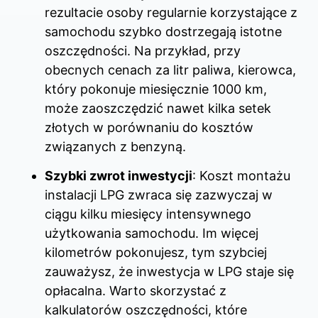
rezultacie osoby regularnie korzystające z
samochodu szybko dostrzegają istotne
oszczędności. Na przykład, przy
obecnych cenach za litr paliwa, kierowca,
który pokonuje miesięcznie 1000 km,
może zaoszczędzić nawet kilka setek
złotych w porównaniu do kosztów
związanych z benzyną.
Szybki zwrot inwestycji
: Koszt montażu
instalacji LPG zwraca się zazwyczaj w
ciągu kilku miesięcy intensywnego
użytkowania samochodu. Im więcej
kilometrów pokonujesz, tym szybciej
zauważysz, że inwestycja w LPG staje się
opłacalna. Warto skorzystać z
kalkulatorów oszczędności, które