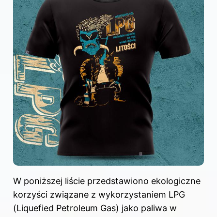
W poniższej liście przedstawiono ekologiczne
korzyści związane z wykorzystaniem LPG
(Liquefied Petroleum Gas) jako paliwa w