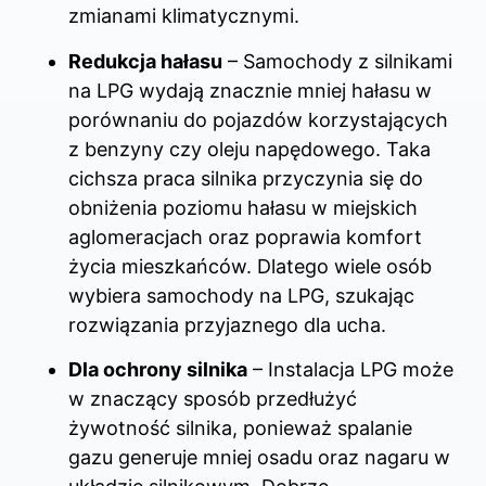
zmianami klimatycznymi.
Redukcja hałasu
– Samochody z silnikami
na LPG wydają znacznie mniej hałasu w
porównaniu do pojazdów korzystających
z benzyny czy oleju napędowego. Taka
cichsza praca silnika przyczynia się do
obniżenia poziomu hałasu w miejskich
aglomeracjach oraz poprawia komfort
życia mieszkańców. Dlatego wiele osób
wybiera samochody na LPG, szukając
rozwiązania przyjaznego dla ucha.
Dla ochrony silnika
– Instalacja LPG może
w znaczący sposób przedłużyć
żywotność silnika, ponieważ spalanie
gazu generuje mniej osadu oraz nagaru w