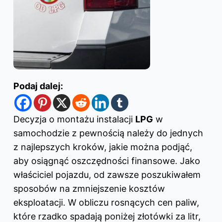
Podaj dalej:
Decyzja o montażu instalacji
LPG
w
samochodzie z pewnością należy do jednych
z najlepszych kroków, jakie można podjąć,
aby osiągnąć oszczędności finansowe. Jako
właściciel pojazdu, od zawsze poszukiwałem
sposobów na zmniejszenie kosztów
eksploatacji. W obliczu rosnących cen paliw,
które rzadko spadają poniżej złotówki za litr,