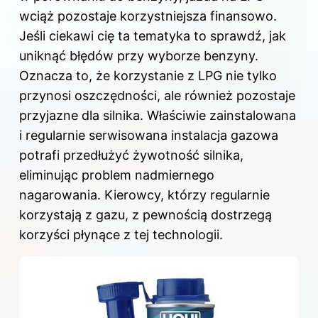
wciąż pozostaje korzystniejsza finansowo.
Jeśli ciekawi cię ta tematyka to sprawdź,
jak
uniknąć błędów przy wyborze benzyny
.
Oznacza to, że korzystanie z LPG nie tylko
przynosi oszczędności, ale również pozostaje
przyjazne dla silnika. Właściwie zainstalowana
i regularnie serwisowana instalacja gazowa
potrafi przedłużyć żywotność silnika,
eliminując problem nadmiernego
nagarowania. Kierowcy, którzy regularnie
korzystają z gazu, z pewnością dostrzegą
korzyści płynące z tej technologii.