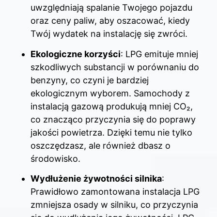
uwzględniają spalanie Twojego pojazdu
oraz ceny paliw, aby oszacować, kiedy
Twój wydatek na instalację się zwróci.
Ekologiczne korzyści
: LPG emituje mniej
szkodliwych substancji w porównaniu do
benzyny, co czyni je bardziej
ekologicznym wyborem. Samochody z
instalacją gazową produkują mniej CO₂,
co znacząco przyczynia się do poprawy
jakości powietrza. Dzięki temu nie tylko
oszczędzasz, ale również dbasz o
środowisko.
Wydłużenie żywotności silnika
:
Prawidłowo zamontowana instalacja LPG
zmniejsza osady w silniku, co przyczynia