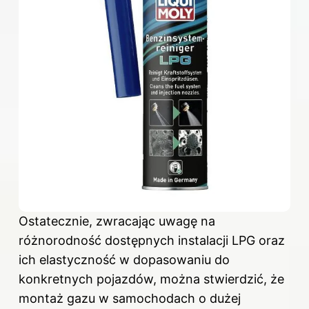
Ostatecznie, zwracając uwagę na
różnorodność dostępnych instalacji LPG oraz
ich elastyczność w dopasowaniu do
konkretnych pojazdów, można stwierdzić, że
montaż gazu w samochodach o dużej