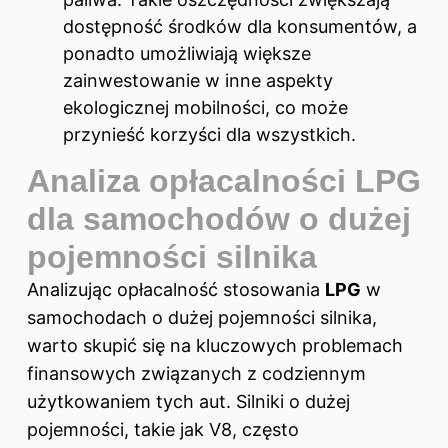
dostępność środków dla konsumentów, a
ponadto umożliwiają większe
zainwestowanie w inne aspekty
ekologicznej mobilności, co może
przynieść korzyści dla wszystkich.
Analiza opłacalności LPG
dla samochodów o dużej
pojemności silnika
Analizując opłacalność stosowania
LPG
w
samochodach o dużej pojemności silnika,
warto skupić się na kluczowych problemach
finansowych związanych z codziennym
użytkowaniem tych aut. Silniki o dużej
pojemności, takie jak V8, często