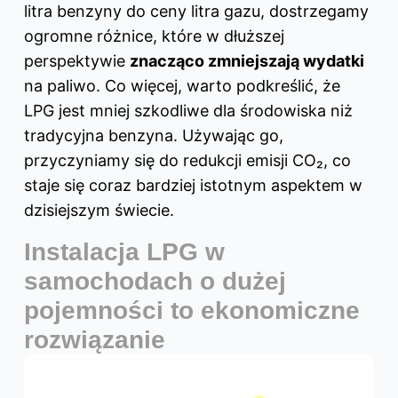
litra benzyny do ceny litra gazu, dostrzegamy
ogromne różnice, które w dłuższej
perspektywie
znacząco zmniejszają wydatki
na paliwo. Co więcej, warto podkreślić, że
LPG jest mniej szkodliwe dla środowiska niż
tradycyjna benzyna. Używając go,
przyczyniamy się do redukcji emisji CO₂, co
staje się coraz bardziej istotnym aspektem w
dzisiejszym świecie.
Instalacja LPG w
samochodach o dużej
pojemności to ekonomiczne
rozwiązanie