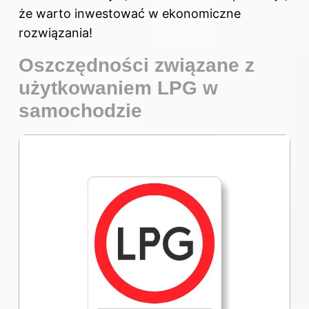
że warto inwestować w ekonomiczne
rozwiązania!
Oszczędności związane z
użytkowaniem LPG w
samochodzie