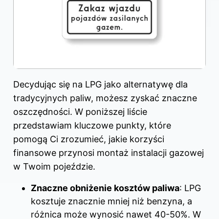
Decydując się na LPG jako alternatywę dla
tradycyjnych paliw, możesz zyskać znaczne
oszczędności. W poniższej liście
przedstawiam kluczowe punkty, które
pomogą Ci zrozumieć, jakie korzyści
finansowe przynosi montaż instalacji gazowej
w Twoim pojeździe.
Znaczne obniżenie kosztów paliwa
: LPG
kosztuje znacznie mniej niż benzyna, a
różnica może wynosić nawet 40-50%. W