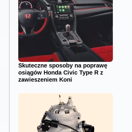
Skuteczne sposoby na poprawę
osiągów Honda Civic Type R z
zawieszeniem Koni