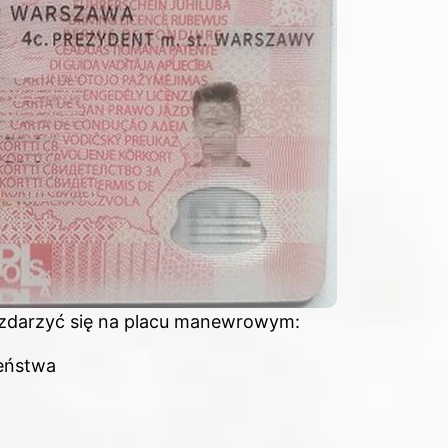
 zdarzyć się na placu manewrowym:
eństwa