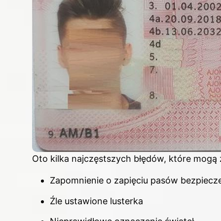
Oto kilka najczęstszych błędów, które mogą
Zapomnienie o zapięciu pasów bezpiecz
Źle ustawione lusterka