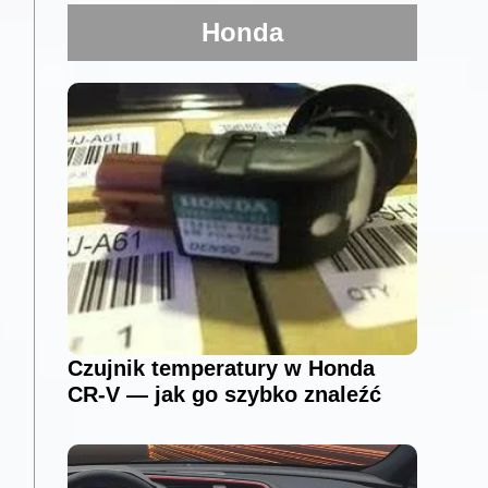
Honda
Czujnik temperatury w Honda
CR-V — jak go szybko znaleźć