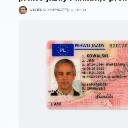
WIESIEK KLIMKIEWICZ
2026-02-13