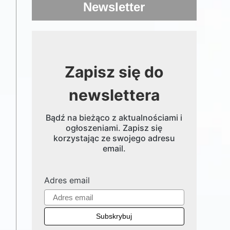
Newsletter
Zapisz się do
newslettera
Bądź na bieżąco z aktualnościami i
ogłoszeniami. Zapisz się
korzystając ze swojego adresu
email.
Adres email