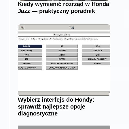
Kiedy wymienić rozrząd w Honda
Jazz — praktyczny poradnik
Wybierz interfejs do Hondy:
sprawdź najlepsze opcje
diagnostyczne