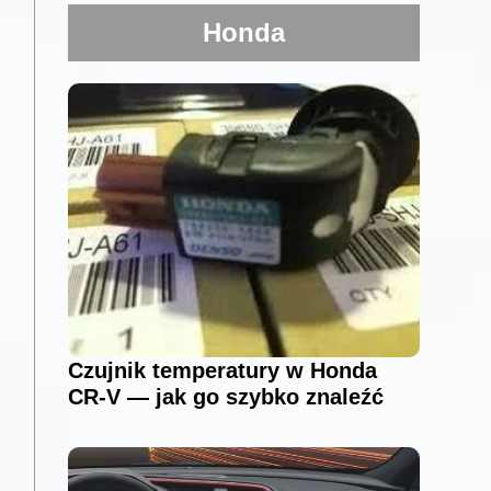
Honda
Czujnik temperatury w Honda
CR-V — jak go szybko znaleźć