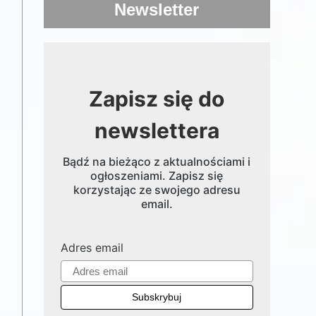
Newsletter
Zapisz się do
newslettera
Bądź na bieżąco z aktualnościami i
ogłoszeniami. Zapisz się
korzystając ze swojego adresu
email.
Adres email