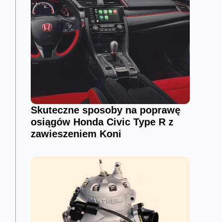
Skuteczne sposoby na poprawę
osiągów Honda Civic Type R z
zawieszeniem Koni