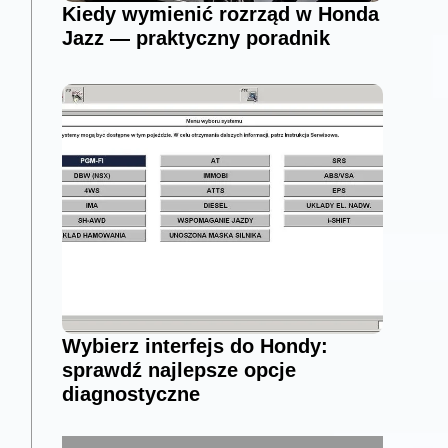
Kiedy wymienić rozrząd w Honda
Jazz — praktyczny poradnik
Wybierz interfejs do Hondy:
sprawdź najlepsze opcje
diagnostyczne