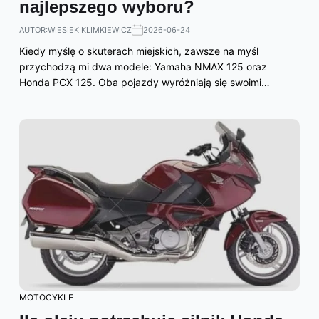
najlepszego wyboru?
AUTOR:
WIESIEK KLIMKIEWICZ
2026-06-24
Kiedy myślę o skuterach miejskich, zawsze na myśl
przychodzą mi dwa modele: Yamaha NMAX 125 oraz
Honda PCX 125. Oba pojazdy wyróżniają się swoimi…
MOTOCYKLE