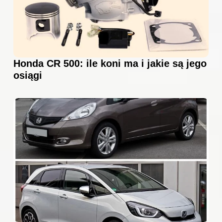
Honda CR 500: ile koni ma i jakie są jego
osiągi