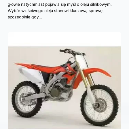
głowie natychmiast pojawia się myśl o oleju silnikowym.
Wybór właściwego oleju stanowi kluczową sprawę,
szczególnie gdy…