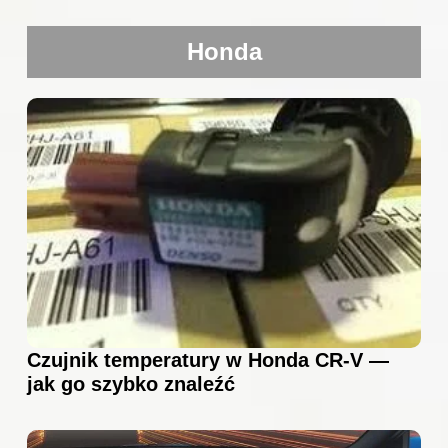
Honda
Czujnik temperatury w Honda CR-V —
jak go szybko znaleźć