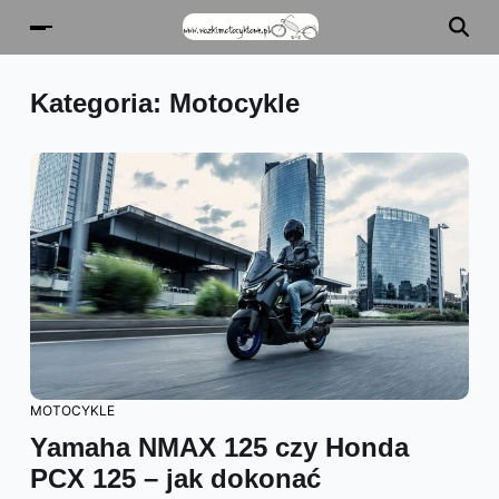
Kategoria:
Motocykle
MOTOCYKLE
Yamaha NMAX 125 czy Honda
PCX 125 – jak dokonać