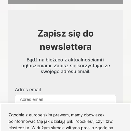
Zapisz się do
newslettera
Bądź na bieżąco z aktualnościami i
ogłoszeniami. Zapisz się korzystając ze
swojego adresu email.
Adres email
Zgodnie z europejskim prawem, mamy obowiązek
poinformować Cię jak działają pliki "cookies", czyli tzw.
ciasteczka. W dużym skrócie witryna prosi o zgodę na