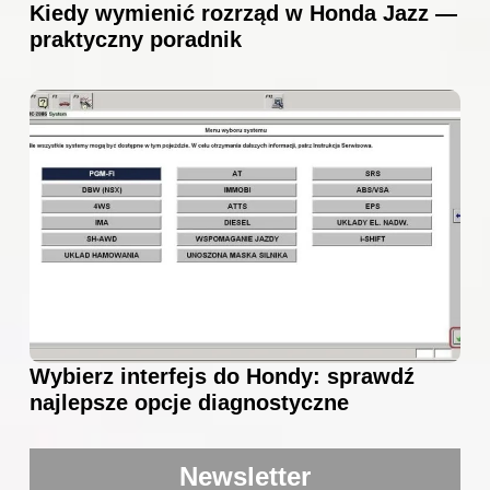
Kiedy wymienić rozrząd w Honda Jazz —
praktyczny poradnik
Wybierz interfejs do Hondy: sprawdź
najlepsze opcje diagnostyczne
Newsletter