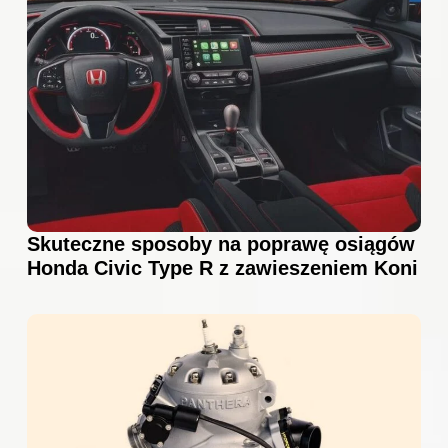
Skuteczne sposoby na poprawę osiągów
Honda Civic Type R z zawieszeniem Koni