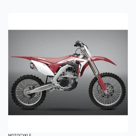
MOTOCYKLE