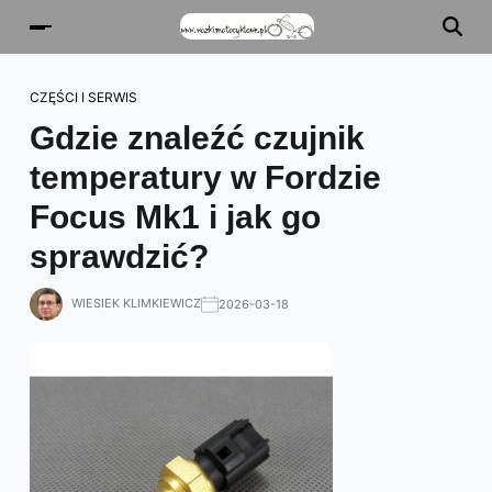
CZĘŚCI I SERWIS
Gdzie znaleźć czujnik
temperatury w Fordzie
Focus Mk1 i jak go
sprawdzić?
WIESIEK KLIMKIEWICZ
2026-03-18