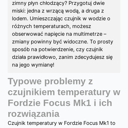
zimny płyn chłodzący? Przygotuj dwie
miski: jedna z wrzącą wodą, a druga z
lodem. Umieszczając czujnik w wodzie o
różnych temperaturach, możesz
obserwować napięcie na multimetrze –
zmiany powinny być widoczne. To prosty
sposób na potwierdzenie, czy czujnik
działa prawidłowo, zanim zdecydujesz się
na jego wymianę!
Typowe problemy z
czujnikiem temperatury w
Fordzie Focus Mk1 i ich
rozwiązania
Czujnik temperatury
w Fordzie
Focus Mk1 to