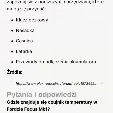
zapoznaj się z poniższymi narzędziami, które
mogą się przydać:
Klucz oczkowy
Nasadka
Gaśnica
Latarka
Przewody do odłączenia akumulatora
Źródła:
https://www.elektroda.pl/rtvforum/topic1573692.html
Pytania i odpowiedzi
Gdzie znajduje się czujnik temperatury w
Fordzie Focus Mk1?