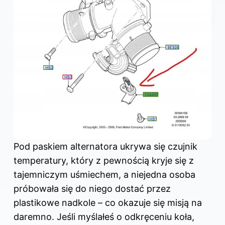
Pod paskiem alternatora ukrywa się czujnik
temperatury, który z pewnością kryje się z
tajemniczym uśmiechem, a niejedna osoba
próbowała się do niego dostać przez
plastikowe nadkole – co okazuje się misją na
daremno. Jeśli myślałeś o odkręceniu koła,