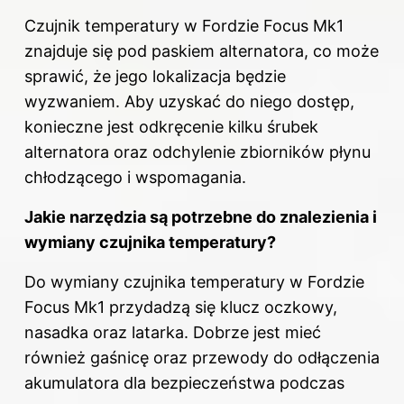
Czujnik temperatury w Fordzie Focus Mk1
znajduje się pod paskiem alternatora, co może
sprawić, że jego lokalizacja będzie
wyzwaniem. Aby uzyskać do niego dostęp,
konieczne jest odkręcenie kilku śrubek
alternatora oraz odchylenie zbiorników płynu
chłodzącego i wspomagania.
Jakie narzędzia są potrzebne do znalezienia i
wymiany czujnika temperatury?
Do wymiany czujnika temperatury w Fordzie
Focus Mk1 przydadzą się klucz oczkowy,
nasadka oraz latarka. Dobrze jest mieć
również gaśnicę oraz przewody do odłączenia
akumulatora dla bezpieczeństwa podczas