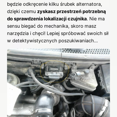
będzie odkręcenie kilku śrubek alternatora,
dzięki czemu
zyskasz przestrzeń potrzebną
do sprawdzenia lokalizacji czujnika
. Nie ma
sensu biegać do mechanika, skoro masz
narzędzia i chęci! Lepiej spróbować swoich sił
w detektywistycznych poszukiwaniach…