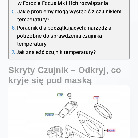
w Fordzie Focus Mk1 i ich rozwiązania
Jakie problemy mogą wystąpić z czujnikiem
temperatury?
Poradnik dla początkujących: narzędzia
potrzebne do sprawdzenia czujnika
temperatury
Jak znaleźć czujnik temperatury?
Skryty Czujnik – Odkryj, co
kryje się pod maską