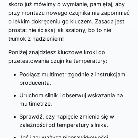
skoro już mówimy o wymianie, pamiętaj, aby
przy montażu nowego czujnika nie zapomnieć
o lekkim dokręceniu go kluczem. Zasada jest
prosta: nie ściskaj jak szalony, bo to nie
tłumok z nadzieniem!
Poniżej znajdziesz kluczowe kroki do
przetestowania czujnika temperatury:
Podłącz multimetr zgodnie z instrukcjami
producenta.
Uruchom silnik i obserwuj wskazania na
multimetrze.
Sprawdź, czy napięcie zmienia się w
zależności od temperatury silnika.
Jeśli zauważysz nieprawidłowości,