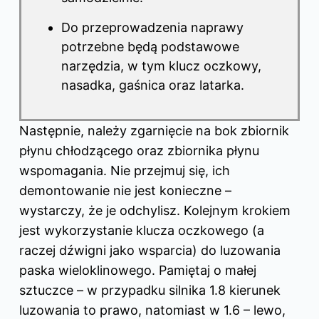
Do przeprowadzenia naprawy
potrzebne będą podstawowe
narzędzia, w tym klucz oczkowy,
nasadka, gaśnica oraz latarka.
Następnie, należy zgarnięcie na bok zbiornik
płynu chłodzącego oraz zbiornika płynu
wspomagania. Nie przejmuj się, ich
demontowanie nie jest konieczne –
wystarczy, że je odchylisz. Kolejnym krokiem
jest wykorzystanie klucza oczkowego (a
raczej dźwigni jako wsparcia) do luzowania
paska wieloklinowego. Pamiętaj o małej
sztuczce – w przypadku silnika 1.8 kierunek
luzowania to prawo, natomiast w 1.6 – lewo,