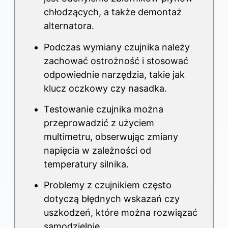
chłodzących, a także demontaż
alternatora.
Podczas wymiany czujnika należy
zachować ostrożność i stosować
odpowiednie narzędzia, takie jak
klucz oczkowy czy nasadka.
Testowanie czujnika można
przeprowadzić z użyciem
multimetru, obserwując zmiany
napięcia w zależności od
temperatury silnika.
Problemy z czujnikiem często
dotyczą błędnych wskazań czy
uszkodzeń, które można rozwiązać
samodzielnie.