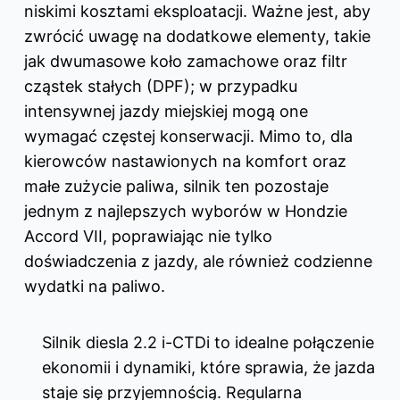
niskimi kosztami eksploatacji. Ważne jest, aby
zwrócić uwagę na dodatkowe elementy, takie
jak dwumasowe koło zamachowe oraz filtr
cząstek stałych (DPF); w przypadku
intensywnej jazdy miejskiej mogą one
wymagać częstej konserwacji. Mimo to, dla
kierowców nastawionych na komfort oraz
małe zużycie paliwa, silnik ten pozostaje
jednym z najlepszych wyborów w Hondzie
Accord VII, poprawiając nie tylko
doświadczenia z jazdy, ale również codzienne
wydatki na paliwo.
Silnik diesla 2.2 i-CTDi to idealne połączenie
ekonomii i dynamiki, które sprawia, że jazda
staje się przyjemnością. Regularna