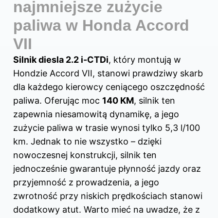
najmniejsze zużycie
paliwa w Honda Accord
VII
Silnik diesla 2.2 i-CTDi
, który montują w
Hondzie Accord VII, stanowi prawdziwy skarb
dla każdego kierowcy ceniącego oszczędność
paliwa. Oferując moc
140 KM
, silnik ten
zapewnia niesamowitą dynamikę, a jego
zużycie paliwa w trasie wynosi tylko 5,3 l/100
km. Jednak to nie wszystko – dzięki
nowoczesnej konstrukcji, silnik ten
jednocześnie gwarantuje płynność jazdy oraz
przyjemność z prowadzenia, a jego
zwrotność przy niskich prędkościach stanowi
dodatkowy atut. Warto mieć na uwadze, że z