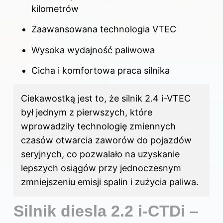
kilometrów
Zaawansowana technologia VTEC
Wysoka wydajność paliwowa
Cicha i komfortowa praca silnika
Ciekawostką jest to, że silnik 2.4 i-VTEC
był jednym z pierwszych, które
wprowadziły technologię zmiennych
czasów otwarcia zaworów do pojazdów
seryjnych, co pozwalało na uzyskanie
lepszych osiągów przy jednoczesnym
zmniejszeniu emisji spalin i zużycia paliwa.
Silnik diesla 2.2 i-CTDi –