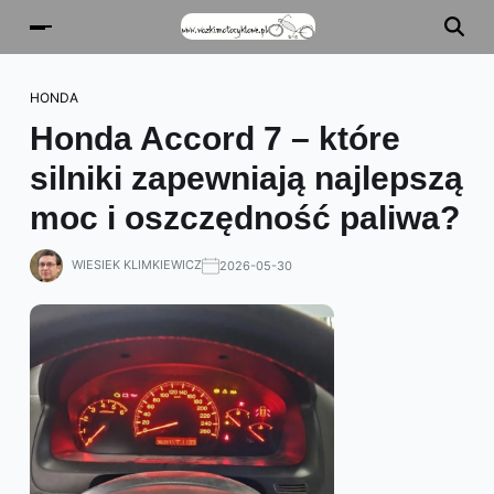
HONDA
Honda Accord 7 – które
silniki zapewniają najlepszą
moc i oszczędność paliwa?
WIESIEK KLIMKIEWICZ
2026-05-30