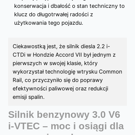
konserwacja i dbałość o stan techniczny to
klucz do długotrwałej radości z
użytkowania tego pojazdu.
Ciekawostką jest, że silnik diesla 2.2 i-
CTDi w Hondzie Accord VII był jednym z
pierwszych w swojej klasie, który
wykorzystał technologię wtrysku Common
Rail, co przyczyniło się do poprawy
efektywności paliwowej oraz redukcji
emisji spalin.
Silnik benzynowy 3.0 V6
i-VTEC – moc i osiągi dla