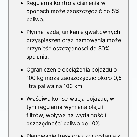
Regularna kontrola ciśnienia w
oponach może zaoszczędzić do 5%
paliwa.
Płynna jazda, unikanie gwałtownych
przyspieszeń oraz hamowania może
przynieść oszczędności do 30%
spalania.
Ograniczenie obciążenia pojazdu o
100 kg może zaoszczędzić około 0,5
litra paliwa na 100 km.
Właściwa konserwacja pojazdu, w
tym regularna wymiana oleju i
filtrów, wpływa na wydajność i
oszczędności paliwa do 10%.
Planowanie trasy oraz korzystanie z