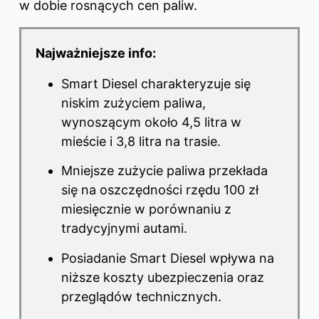
w dobie rosnących cen paliw.
Najważniejsze info:
Smart Diesel charakteryzuje się
niskim zużyciem paliwa,
wynoszącym około 4,5 litra w
mieście i 3,8 litra na trasie.
Mniejsze zużycie paliwa przekłada
się na oszczędności rzędu 100 zł
miesięcznie w porównaniu z
tradycyjnymi autami.
Posiadanie Smart Diesel wpływa na
niższe koszty ubezpieczenia oraz
przeglądów technicznych.