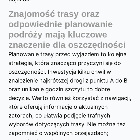
Znajomość trasy oraz
odpowiednie planowanie
podróży mają kluczowe
znaczenie dla oszczędności
Planowanie trasy przed wyjazdem to kolejna
strategia, która znacząco przyczyni się do
oszczędności. Inwestycja kilku chwil w
znalezienie najkrótszej drogi z punktu A do B
oraz unikanie godzin szczytu to dobre
decyzje. Warto również korzystać z nawigacji,
które oferują informacje o aktualnych
zatorach, co ułatwia podjęcie trafnych
wyborów dotyczących trasy. Nie można też
zapomnieć o wspólnych przejazdach;