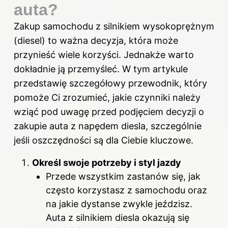
auta?
Zakup samochodu z silnikiem wysokoprężnym
(diesel) to ważna decyzja, która może
przynieść wiele korzyści. Jednakże warto
dokładnie ją przemyśleć. W tym artykule
przedstawię szczegółowy przewodnik, który
pomoże Ci zrozumieć, jakie czynniki należy
wziąć pod uwagę przed podjęciem decyzji o
zakupie auta z napędem diesla, szczególnie
jeśli oszczędności są dla Ciebie kluczowe.
Określ swoje potrzeby i styl jazdy
Przede wszystkim zastanów się, jak
często korzystasz z samochodu oraz
na jakie dystanse zwykle jeździsz.
Auta z silnikiem diesla okazują się