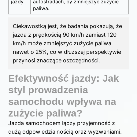
jazdy
autostradach, by zmniejszyć zużycie
paliwa.
Ciekawostką jest, że badania pokazują, że
jazda z prędkością 90 km/h zamiast 120
km/h może zmniejszyć zużycie paliwa
nawet o 25%, co w dłuższej perspektywie
przynosi znaczące oszczędności.
Efektywność jazdy: Jak
styl prowadzenia
samochodu wpływa na
zużycie paliwa?
Jazda samochodem łączy przyjemność z
dużą odpowiedzialnością oraz wyzwaniami.