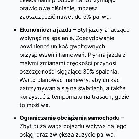
prawidłowe ciśnienie, możesz
zaoszczędzić nawet do 5% paliwa.
Ekonomiczna jazda
– Styl jazdy znacząco
wpłynąć na spalanie. Zdecydowanie
powinieneś unikać gwałtownych
przyspieszeń i hamowań. Płynna jazda z
małymi zmianami prędkości przynosi
oszczędności sięgające 30% spalania.
Warto planować manewry, aby unikać
zatrzymywania się na światłach, a także
korzystać z tempomatu na trasach, gdzie
to możliwe.
Ograniczenie obciążenia samochodu
–
Zbyt duża waga pojazdu wpływa na jego
osiągi oraz zwiększa zużycie paliwa.