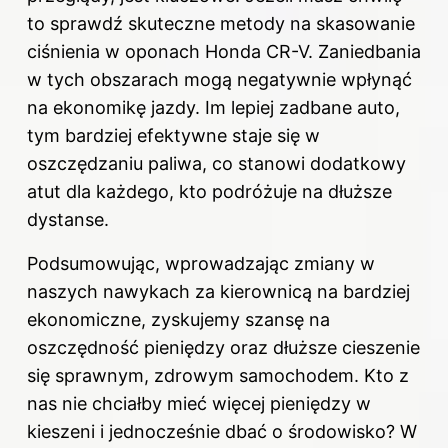
to sprawdź
skuteczne metody na skasowanie
ciśnienia w oponach Honda CR-V
. Zaniedbania
w tych obszarach mogą negatywnie wpłynąć
na ekonomikę jazdy. Im lepiej zadbane auto,
tym bardziej efektywne staje się w
oszczędzaniu paliwa, co stanowi dodatkowy
atut dla każdego, kto podróżuje na dłuższe
dystanse.
Podsumowując, wprowadzając zmiany w
naszych nawykach za kierownicą na bardziej
ekonomiczne, zyskujemy szansę na
oszczędność pieniędzy oraz dłuższe cieszenie
się sprawnym, zdrowym samochodem. Kto z
nas nie chciałby mieć więcej pieniędzy w
kieszeni i jednocześnie dbać o środowisko? W