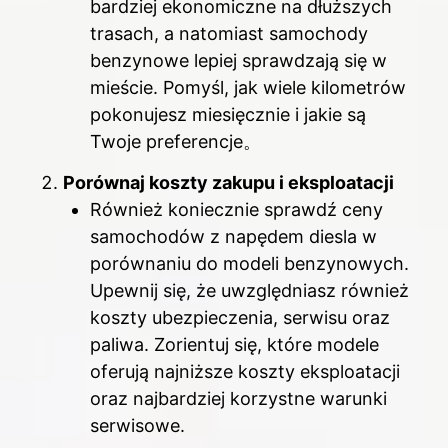
bardziej ekonomiczne na dłuższych
trasach, a natomiast samochody
benzynowe lepiej sprawdzają się w
mieście. Pomyśl, jak wiele kilometrów
pokonujesz miesięcznie i jakie są
Twoje preferencje。
Porównaj koszty zakupu i eksploatacji
Również koniecznie sprawdź ceny
samochodów z napędem diesla w
porównaniu do modeli benzynowych.
Upewnij się, że uwzględniasz również
koszty ubezpieczenia, serwisu oraz
paliwa. Zorientuj się, które modele
oferują najniższe koszty eksploatacji
oraz najbardziej korzystne warunki
serwisowe.