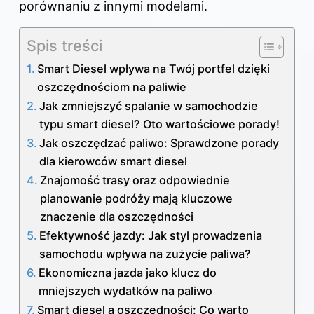
porównaniu z innymi modelami
.
Spis treści
Smart Diesel wpływa na Twój portfel dzięki
oszczędnościom na paliwie
Jak zmniejszyć spalanie w samochodzie
typu smart diesel? Oto wartościowe porady!
Jak oszczędzać paliwo: Sprawdzone porady
dla kierowców smart diesel
Znajomość trasy oraz odpowiednie
planowanie podróży mają kluczowe
znaczenie dla oszczędności
Efektywność jazdy: Jak styl prowadzenia
samochodu wpływa na zużycie paliwa?
Ekonomiczna jazda jako klucz do
mniejszych wydatków na paliwo
Smart diesel a oszczędności: Co warto