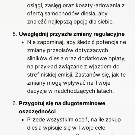
osiągi, zasięg oraz koszty ładowania z
ofertą samochodów diesla, aby
znaleźć najlepszą opcję dla siebie.
Uwzględnij przyszłe zmiany regulacyjne
Nie zapominaj, aby śledzić potencjalne
zmiany przepisów dotyczących
silników diesla oraz dodatkowe opłaty,
na przykład związane z wjazdem do
stref niskiej emisji. Zastanów się, jak te
zmiany mogą wpływać na Twoje
decyzje w nadchodzących latach.
Przygotuj się na długoterminowe
oszczędności
Przede wszystkim oceń, na ile zakup
diesla wpisuje się w Twoje cele