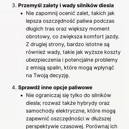
Przemyśl zalety i wady silników diesla
Nie zapomnij ocenić zalet, takich jak
lepsza oszczędność paliwa podczas
długich tras oraz większy moment
obrotowy, co zwiększa komfort jazdy.
Z drugiej strony, bardzo istotne są
również wady, takie jak wyższe koszty
ubezpieczenia i potencjalne problemy
z emisją spalin, które mogą wpłynąć
na Twoją decyzję.
Sprawdź inne opcje paliwowe
Nie ograniczaj się tylko do silników
diesla; rozważ także hybrydy oraz
samochody elektryczne, które mogą
zapewnić oszczędności w dłuższej
perspektywie czasowej. Porównaj ich