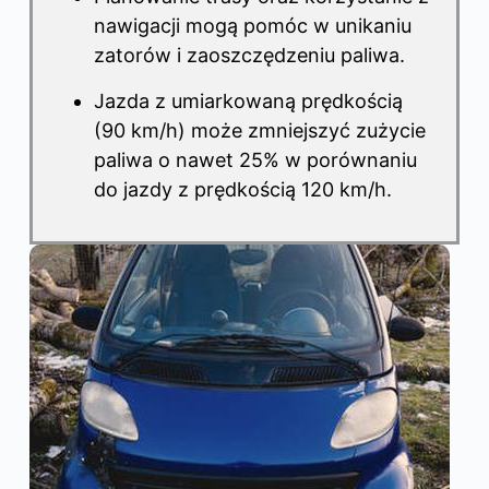
nawigacji mogą pomóc w unikaniu
zatorów i zaoszczędzeniu paliwa.
Jazda z umiarkowaną prędkością
(90 km/h) może zmniejszyć zużycie
paliwa o nawet 25% w porównaniu
do jazdy z prędkością 120 km/h.