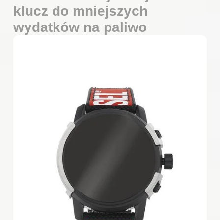
klucz do mniejszych
wydatków na paliwo