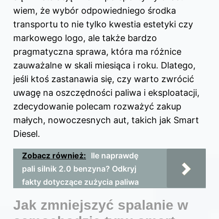
wiem, że wybór odpowiedniego środka
transportu to nie tylko kwestia estetyki czy
markowego logo, ale także bardzo
pragmatyczna sprawa, która ma różnice
zauważalne w skali miesiąca i roku. Dlatego,
jeśli ktoś zastanawia się, czy warto zwrócić
uwagę na oszczędności paliwa i eksploatacji,
zdecydowanie polecam rozważyć zakup
małych, nowoczesnych aut, takich jak Smart
Diesel.
Zobacz również:
Ile naprawdę
pali silnik 2.0 benzyna? Odkryj
fakty dotyczące zużycia paliwa
Jak zmniejszyć spalanie w