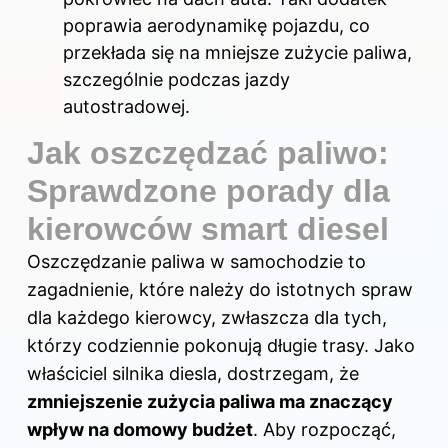
poprawia aerodynamikę pojazdu, co
przekłada się na mniejsze zużycie paliwa,
szczególnie podczas jazdy
autostradowej.
Jak oszczędzać paliwo:
Sprawdzone porady dla
kierowców smart diesel
Oszczędzanie paliwa w samochodzie to
zagadnienie, które należy do istotnych spraw
dla każdego kierowcy, zwłaszcza dla tych,
którzy codziennie pokonują długie trasy. Jako
właściciel silnika diesla, dostrzegam, że
zmniejszenie zużycia paliwa ma znaczący
wpływ na domowy budżet
. Aby rozpocząć,