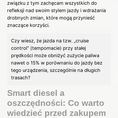
związku z tym zachęcam wszystkich do
refleksji nad swoim stylem jazdy i wdrażania
drobnych zmian, które mogą przynieść
znaczące korzyści.
Czy wiesz, że jazda na tzw. „cruise
control” (tempomacie) przy stałej
prędkości może obniżyć zużycie paliwa
nawet o 15% w porównaniu do jazdy bez
tego urządzenia, szczególnie na długich
trasach?
Smart diesel a
oszczędności: Co warto
wiedzieć przed zakupem