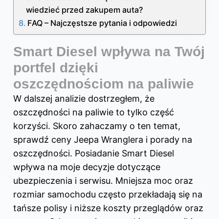
wiedzieć przed zakupem auta?
FAQ – Najczęstsze pytania i odpowiedzi
Smart Diesel wpływa na Twój
portfel dzięki
oszczędnościom na paliwie
W dalszej analizie dostrzegłem, że
oszczędności na paliwie to tylko część
korzyści. Skoro zahaczamy o ten temat,
sprawdź
ceny Jeepa Wranglera i porady na
oszczędności
. Posiadanie Smart Diesel
wpływa na moje decyzje dotyczące
ubezpieczenia i serwisu. Mniejsza moc oraz
rozmiar samochodu często przekładają się na
tańsze polisy i niższe koszty przeglądów oraz