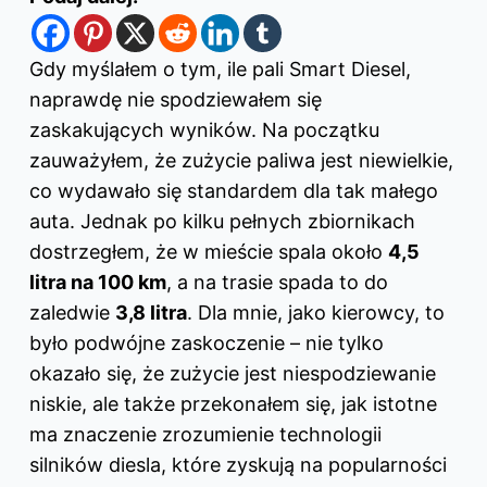
Gdy myślałem o tym, ile pali Smart Diesel,
naprawdę nie spodziewałem się
zaskakujących wyników. Na początku
zauważyłem, że zużycie paliwa jest niewielkie,
co wydawało się standardem dla tak małego
auta. Jednak po kilku pełnych zbiornikach
dostrzegłem, że w mieście spala około
4,5
litra na 100 km
, a na trasie spada to do
zaledwie
3,8 litra
. Dla mnie, jako kierowcy, to
było podwójne zaskoczenie – nie tylko
okazało się, że zużycie jest niespodziewanie
niskie, ale także przekonałem się, jak istotne
ma znaczenie zrozumienie technologii
silników diesla, które zyskują na popularności