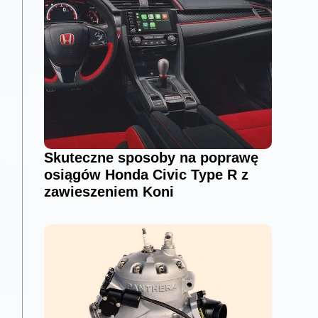
Skuteczne sposoby na poprawę
osiągów Honda Civic Type R z
zawieszeniem Koni