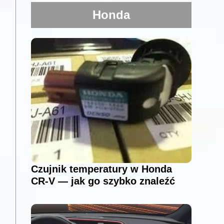
Honda
Czujnik temperatury w Honda
CR-V — jak go szybko znaleźć