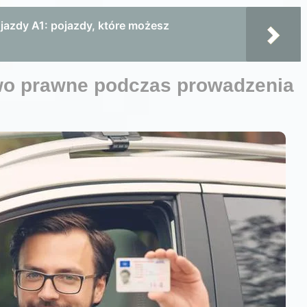
jazdy A1: pojazdy, które możesz
wo prawne podczas prowadzenia