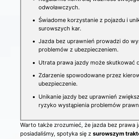
odwoławczych.
Świadome korzystanie z pojazdu i uni
surowszych kar.
Jazda bez uprawnień prowadzi do wy
problemów z ubezpieczeniem.
Utrata prawa jazdy może skutkować 
Zdarzenie spowodowane przez kierow
ubezpieczenie.
Unikanie jazdy bez uprawnień zwięks
ryzyko wystąpienia problemów prawn
Warto także zrozumieć, że jazda bez prawa ja
posiadaliśmy, spotyka się z
surowszym trak