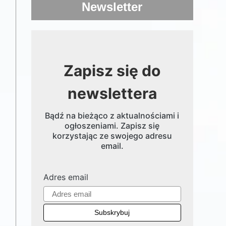
Newsletter
Zapisz się do
newslettera
Bądź na bieżąco z aktualnościami i
ogłoszeniami. Zapisz się
korzystając ze swojego adresu
email.
Adres email