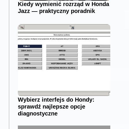
Kiedy wymienić rozrząd w Honda
Jazz — praktyczny poradnik
Wybierz interfejs do Hondy:
sprawdź najlepsze opcje
diagnostyczne