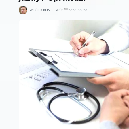
WIESIEK KLIMKIEWICZ
2026-06-28