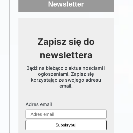
Newsletter
Zapisz się do
newslettera
Bądź na bieżąco z aktualnościami i
ogłoszeniami. Zapisz się
korzystając ze swojego adresu
email.
Adres email