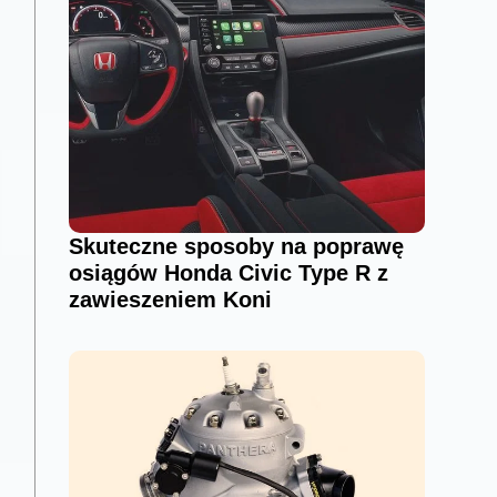
Skuteczne sposoby na poprawę
osiągów Honda Civic Type R z
zawieszeniem Koni