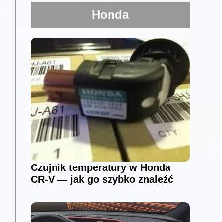
Honda
Czujnik temperatury w Honda
CR-V — jak go szybko znaleźć