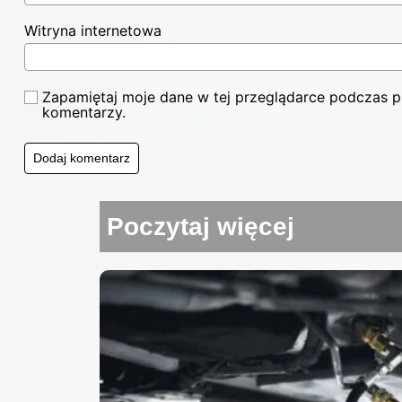
Witryna internetowa
Zapamiętaj moje dane w tej przeglądarce podczas pi
komentarzy.
Poczytaj więcej