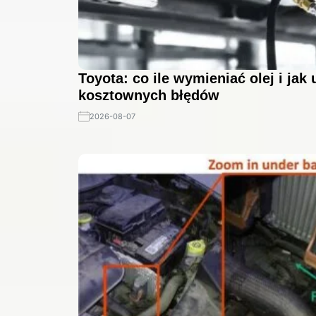
Toyota: co ile wymieniać olej i jak
kosztownych błędów
2026-08-07