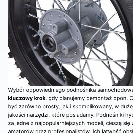
Wybór odpowiedniego podnośnika samochodowe
kluczowy krok
, gdy planujemy demontaż opon. 
być zarówno prosty, jak i skomplikowany, w duże
jakości narzędzi, które posiadamy. Podnośniki h
za jedne z najpopularniejszych modeli, cieszą si
amatorów oraz profesjonalistów. Ich łatwość obsł