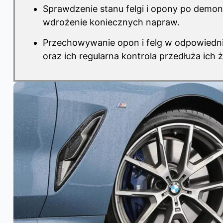
Sprawdzenie stanu felgi i opony po demo
wdrożenie koniecznych napraw.
Przechowywanie opon i felg w odpowiedn
oraz ich regularna kontrola przedłuża ich