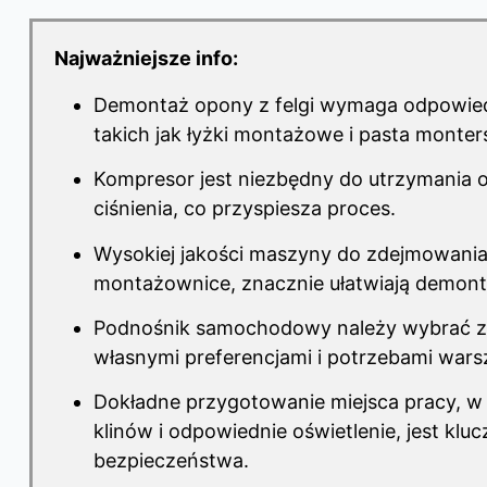
Najważniejsze info:
Demontaż opony z felgi wymaga odpowied
takich jak łyżki montażowe i pasta monter
Kompresor jest niezbędny do utrzymania
ciśnienia, co przyspiesza proces.
Wysokiej jakości maszyny do zdejmowania 
montażownice, znacznie ułatwiają demont
Podnośnik samochodowy należy wybrać z
własnymi preferencjami i potrzebami wars
Dokładne przygotowanie miejsca pracy, w
klinów i odpowiednie oświetlenie, jest klu
bezpieczeństwa.