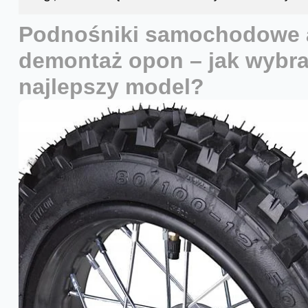
Podnośniki samochodowe 
demontaż opon – jak wybr
najlepszy model?