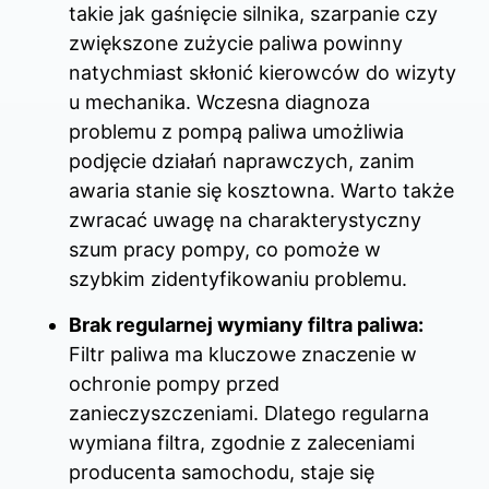
takie jak gaśnięcie silnika, szarpanie czy
zwiększone zużycie paliwa powinny
natychmiast skłonić kierowców do wizyty
u mechanika. Wczesna diagnoza
problemu z pompą paliwa umożliwia
podjęcie działań naprawczych, zanim
awaria stanie się kosztowna. Warto także
zwracać uwagę na charakterystyczny
szum pracy pompy, co pomoże w
szybkim zidentyfikowaniu problemu.
Brak regularnej wymiany filtra paliwa:
Filtr paliwa ma kluczowe znaczenie w
ochronie pompy przed
zanieczyszczeniami. Dlatego regularna
wymiana filtra, zgodnie z zaleceniami
producenta samochodu, staje się