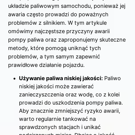
układzie paliwowym samochodu, ponieważ jej
awaria często prowadzi do poważnych
problemów z silnikiem. W tym artykule
omówimy najczęstsze przyczyny awarii
pompy paliwa oraz zaproponujemy skuteczne
metody, które pomogą uniknąć tych
problemów, a tym samym zapewnić
prawidłowe działanie pojazdu.
Używanie paliwa niskiej jakości:
Paliwo
niskiej jakości może zawierać
zanieczyszczenia oraz wodę, co z kolei
prowadzi do uszkodzenia pompy paliwa.
Aby znacznie zmniejszyć ryzyko awarii,
warto regularnie tankować na
sprawdzonych stacjach i unikać