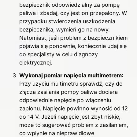
bezpiecznik odpowiedzialny za pompę
paliwa i zbadaj, czy jest on przepalony. W
przypadku stwierdzenia uszkodzenia
bezpiecznika, wymień go na nowy.
Natomiast, jeśli problem z bezpiecznikiem
pojawia się ponownie, koniecznie udaj się
do specjalisty w celu diagnozy
elektrycznej.
Wykonaj pomiar napięcia multimetrem
:
Przy użyciu multimetru sprawdź, czy do
złącza zasilania pompy paliwa dociera
odpowiednie napięcie po włączeniu
zapłonu. Napięcie powinno wynosić od 12
do 14 V. Jeżeli napięcie jest zbyt niskie,
może to sugerować problem z zasilaniem,
co wpłynie na nieprawidłowe