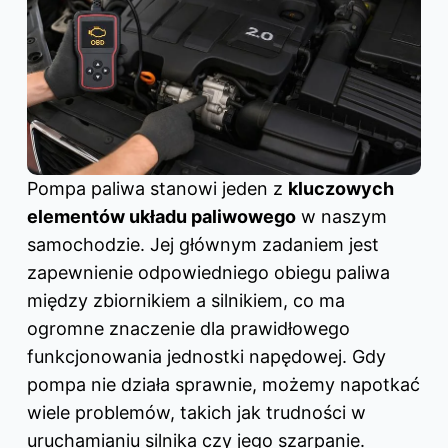
Pompa paliwa stanowi jeden z
kluczowych
elementów układu paliwowego
w naszym
samochodzie. Jej głównym zadaniem jest
zapewnienie odpowiedniego obiegu paliwa
między zbiornikiem a silnikiem, co ma
ogromne znaczenie dla prawidłowego
funkcjonowania jednostki napędowej. Gdy
pompa nie działa sprawnie, możemy napotkać
wiele problemów, takich jak trudności w
uruchamianiu silnika czy jego szarpanie.