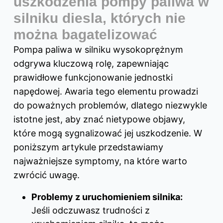
uszkodzenia pompy paliwa w
silniku diesla, których nie
można bagatelizować
Pompa paliwa w silniku wysokoprężnym
odgrywa kluczową rolę, zapewniając
prawidłowe funkcjonowanie jednostki
napędowej. Awaria tego elementu prowadzi
do poważnych problemów, dlatego niezwykle
istotne jest, aby znać nietypowe objawy,
które mogą sygnalizować jej uszkodzenie. W
poniższym artykule przedstawiamy
najważniejsze symptomy, na które warto
zwrócić uwagę.
Problemy z uruchomieniem silnika:
Jeśli odczuwasz trudności z