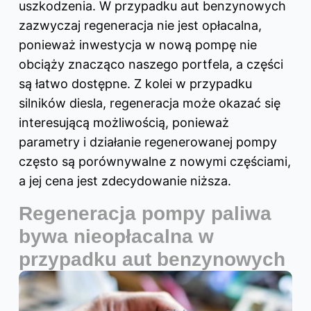
uszkodzenia. W przypadku aut benzynowych
zazwyczaj regeneracja nie jest opłacalna,
ponieważ inwestycja w nową pompę nie
obciąży znacząco naszego portfela, a części
są łatwo dostępne. Z kolei w przypadku
silników diesla, regeneracja może okazać się
interesującą możliwością, ponieważ
parametry i działanie regenerowanej pompy
często są porównywalne z nowymi częściami,
a jej cena jest zdecydowanie niższa.
Regeneracja pompy paliwa
bywa nieopłacalna w
przypadku aut benzynowych