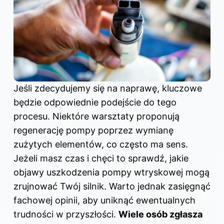
Jeśli zdecydujemy się na naprawę, kluczowe
będzie odpowiednie podejście do tego
procesu. Niektóre warsztaty proponują
regenerację pompy poprzez wymianę
zużytych elementów, co często ma sens.
Jeżeli masz czas i chęci to sprawdź,
jakie
objawy uszkodzenia pompy wtryskowej mogą
zrujnować Twój silnik
. Warto jednak zasięgnąć
fachowej opinii, aby uniknąć ewentualnych
trudności w przyszłości.
Wiele osób zgłasza