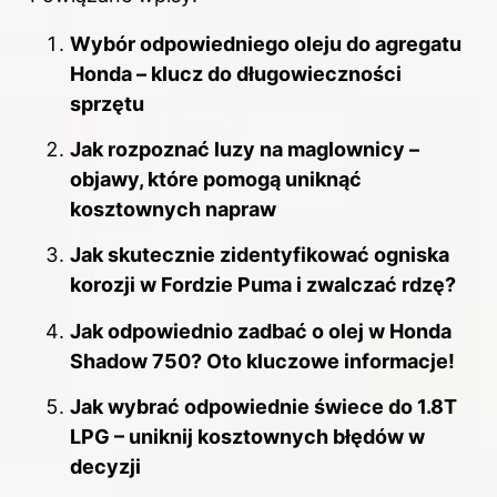
Wybór odpowiedniego oleju do agregatu
Honda – klucz do długowieczności
sprzętu
Jak rozpoznać luzy na maglownicy –
objawy, które pomogą uniknąć
kosztownych napraw
Jak skutecznie zidentyfikować ogniska
korozji w Fordzie Puma i zwalczać rdzę?
Jak odpowiednio zadbać o olej w Honda
Shadow 750? Oto kluczowe informacje!
Jak wybrać odpowiednie świece do 1.8T
LPG – uniknij kosztownych błędów w
decyzji