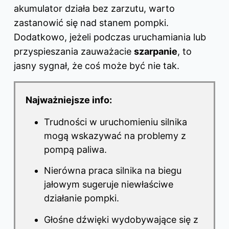
akumulator działa bez zarzutu, warto
zastanowić się nad stanem pompki.
Dodatkowo, jeżeli podczas uruchamiania lub
przyspieszania zauważacie
szarpanie
, to
jasny sygnał, że coś może być nie tak.
Najważniejsze info:
Trudności w uruchomieniu silnika
mogą wskazywać na problemy z
pompą paliwa.
Nierówna praca silnika na biegu
jałowym sugeruje niewłaściwe
działanie pompki.
Głośne dźwięki wydobywające się z