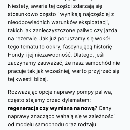
Niestety, awarie tej części zdarzają się
stosunkowo często i wynikają najczęściej z
nieodpowiednich warunków eksploatacji,
takich jak zanieczyszczone paliwo czy jazda
na rezerwie. Jak już poruszamy się wokół
tego tematu to odkryj
fascynującą historię
Hondy i jej niezawodność
. Dlatego, jeśli
zaczynamy zauważać, że nasz samochód nie
pracuje tak jak wcześniej, warto przyjrzeć się
tej kwestii bliżej.
Rozważając opcje naprawy pompy paliwa,
często stajemy przed dylematem:
regeneracja czy wymiana na nową
? Ceny
naprawy znacząco wahają się w zależności
od modelu samochodu oraz rodzaju