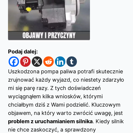
Podaj dalej:
Uszkodzona pompa paliwa potrafi skutecznie
zrujnować każdy wyjazd, co niestety zdarzyło
mi się parę razy. Z tych doświadczeń
wyciągnąłem kilka wniosków, którymi
chciałbym dziś z Wami podzielić. Kluczowym
objawem, na który warto zwrócić uwagę, jest
problem z uruchamianiem silnika
. Kiedy silnik
nie chce zaskoczyć, a sprawdzony