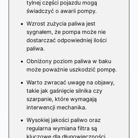
tylnej części pojazdu mogą
świadczyć o awarii pompy.
Wzrost zużycia paliwa jest
sygnałem, że pompa może nie
dostarczać odpowiedniej ilości
paliwa.
Obniżony poziom paliwa w baku
może poważnie uszkodzić pompę.
Warto zwracać uwagę na objawy,
takie jak gaśnięcie silnika czy
szarpanie, które wymagają
interwencji mechanika.
Wysokiej jakości paliwo oraz
regularna wymiana filtra są
kluczowe dla długowieczności