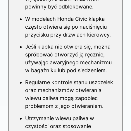
powinny być odblokowane.
W modelach Honda Civic klapka
często otwiera się po naciśnięciu
przycisku przy drzwiach kierowcy.
Jeśli klapka nie otwiera się, można
spróbować otworzyć ją ręcznie,
używając awaryjnego mechanizmu
w bagażniku lub pod siedzeniem.
Regularne kontrole stanu uszczelek
oraz mechanizmów otwierania
wlewu paliwa mogą zapobiec
problemom z jego otwieraniem.
Utrzymanie wlewu paliwa w
czystości oraz stosowanie