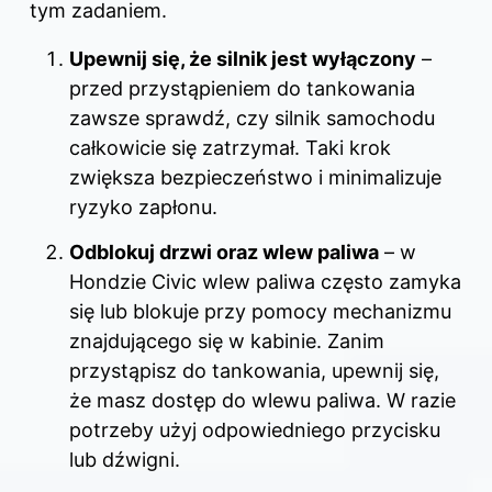
tym zadaniem.
Upewnij się, że silnik jest wyłączony
–
przed przystąpieniem do tankowania
zawsze sprawdź, czy silnik samochodu
całkowicie się zatrzymał. Taki krok
zwiększa bezpieczeństwo i minimalizuje
ryzyko zapłonu.
Odblokuj drzwi oraz wlew paliwa
– w
Hondzie Civic wlew paliwa często zamyka
się lub blokuje przy pomocy mechanizmu
znajdującego się w kabinie. Zanim
przystąpisz do tankowania, upewnij się,
że masz dostęp do wlewu paliwa. W razie
potrzeby użyj odpowiedniego przycisku
lub dźwigni.