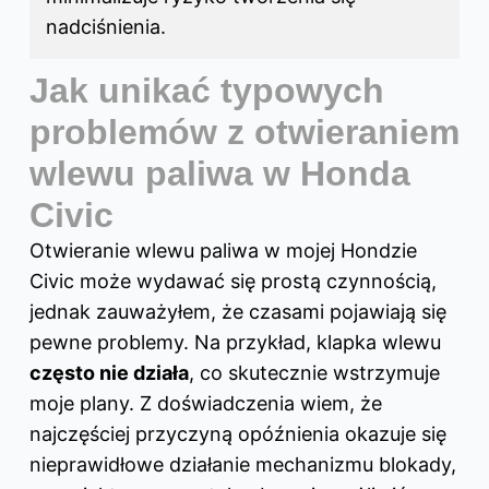
nadciśnienia.
Jak unikać typowych
problemów z otwieraniem
wlewu paliwa w Honda
Civic
Otwieranie wlewu paliwa w mojej Hondzie
Civic może wydawać się prostą czynnością,
jednak zauważyłem, że czasami pojawiają się
pewne problemy. Na przykład, klapka wlewu
często nie działa
, co skutecznie wstrzymuje
moje plany. Z doświadczenia wiem, że
najczęściej przyczyną opóźnienia okazuje się
nieprawidłowe działanie mechanizmu blokady,