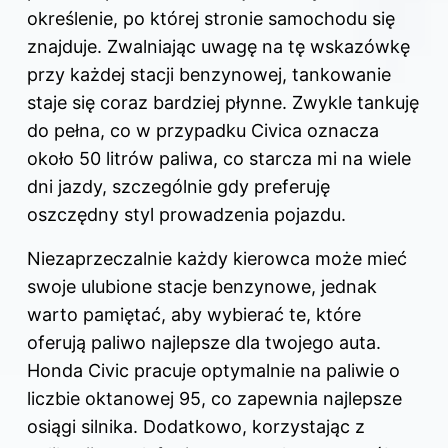
określenie, po której stronie samochodu się
znajduje. Zwalniając uwagę na tę wskazówkę
przy każdej stacji benzynowej, tankowanie
staje się coraz bardziej płynne. Zwykle tankuję
do pełna, co w przypadku Civica oznacza
około 50 litrów paliwa, co starcza mi na wiele
dni jazdy, szczególnie gdy preferuję
oszczędny styl prowadzenia pojazdu.
Niezaprzeczalnie każdy kierowca może mieć
swoje ulubione stacje benzynowe, jednak
warto pamiętać, aby wybierać te, które
oferują paliwo najlepsze dla twojego auta.
Honda Civic pracuje optymalnie na paliwie o
liczbie oktanowej 95, co zapewnia najlepsze
osiągi silnika. Dodatkowo, korzystając z