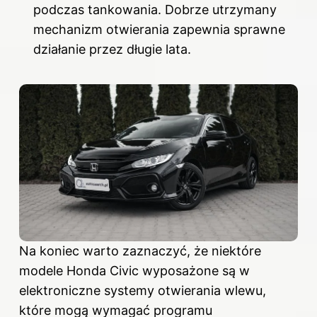
podczas tankowania. Dobrze utrzymany
mechanizm otwierania zapewnia sprawne
działanie przez długie lata.
Na koniec warto zaznaczyć, że niektóre
modele Honda Civic wyposażone są w
elektroniczne systemy otwierania wlewu,
które mogą wymagać programu