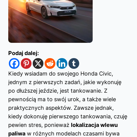
Podaj dalej:
Kiedy wsiadam do swojego Honda Civic,
jednym z pierwszych zadań, jakie wykonuję
po dłuższej jeździe, jest tankowanie. Z
pewnością ma to swój urok, a także wiele
praktycznych aspektów. Zawsze jednak,
kiedy dokonuję pierwszego tankowania, czuję
pewien stres, ponieważ
lokalizacja wlewu
paliwa
w różnych modelach czasami bywa