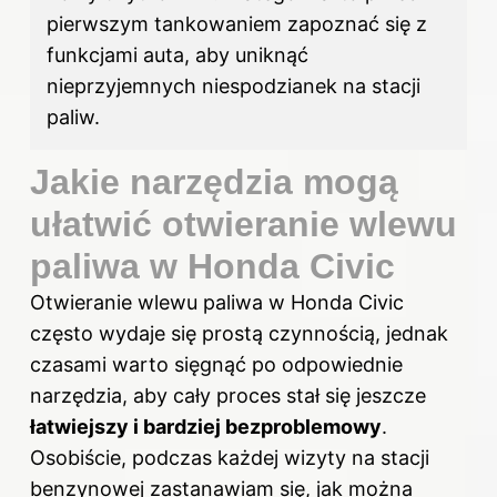
pierwszym tankowaniem zapoznać się z
funkcjami auta, aby uniknąć
nieprzyjemnych niespodzianek na stacji
paliw.
Jakie narzędzia mogą
ułatwić otwieranie wlewu
paliwa w Honda Civic
Otwieranie wlewu paliwa w Honda Civic
często wydaje się prostą czynnością, jednak
czasami warto sięgnąć po odpowiednie
narzędzia, aby cały proces stał się jeszcze
łatwiejszy i bardziej bezproblemowy
.
Osobiście, podczas każdej wizyty na stacji
benzynowej zastanawiam się, jak można