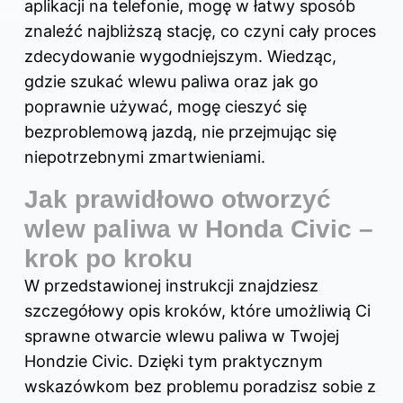
aplikacji na telefonie, mogę w łatwy sposób
znaleźć najbliższą stację, co czyni cały proces
zdecydowanie wygodniejszym. Wiedząc,
gdzie szukać wlewu paliwa oraz jak go
poprawnie używać, mogę cieszyć się
bezproblemową jazdą, nie przejmując się
niepotrzebnymi zmartwieniami.
Jak prawidłowo otworzyć
wlew paliwa w Honda Civic –
krok po kroku
W przedstawionej instrukcji znajdziesz
szczegółowy opis kroków, które umożliwią Ci
sprawne otwarcie wlewu paliwa w Twojej
Hondzie Civic. Dzięki tym praktycznym
wskazówkom bez problemu poradzisz sobie z